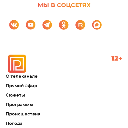
МЫ В СОЦСЕТЯХ
12+
О телеканале
Прямой эфир
Сюжеты
Программы
Происшествия
Погода