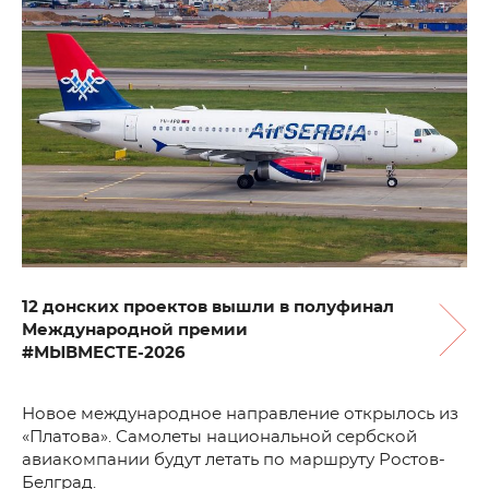
12 донских проектов вышли в полуфинал
Международной премии
#МЫВМЕСТЕ-2026
Новое международное направление открылось из
«Платова». Самолеты национальной сербской
авиакомпании будут летать по маршруту Ростов-
Белград.