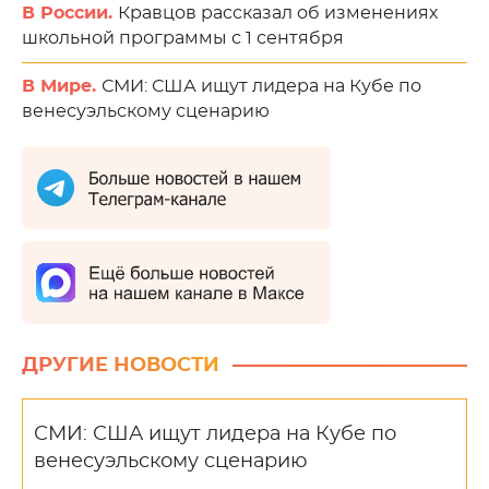
В России.
Кравцов рассказал об изменениях
школьной программы с 1 сентября
В Мире.
СМИ: США ищут лидера на Кубе по
венесуэльскому сценарию
ДРУГИЕ НОВОСТИ
СМИ: США ищут лидера на Кубе по
венесуэльскому сценарию