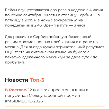
Рейсы осуществляются два раза в неделю с 4 июня
до конца сентября. Вылеты в столицу Сербии — в
пятницу в 20:15 и в ночь с воскресенья на
понедельник в 2:45. Время в пути — 3 часа.
Для россиян в Сербии действует безвизовый
режим с возможностью пребывания в стране до
месяца. Для въезда нужен отрицательный результат
ПЦР-теста на английском языке на бумаге с
печатью, сделанного максимум за двое суток до
прибытия.
Новости
Топ-3
В Ростове.
12 донских проектов вышли в
полуфинал Международной премии
#МЫВМЕСТЕ-2026