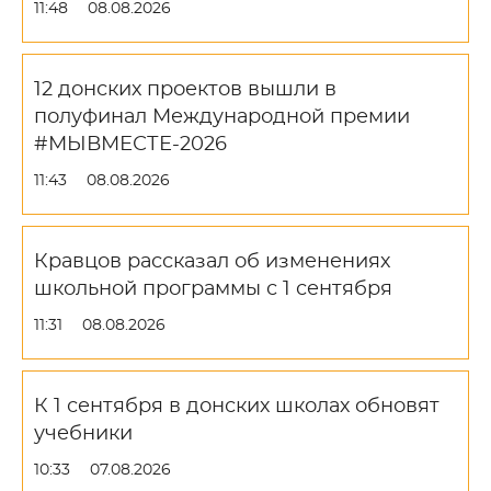
11:48
08.08.2026
12 донских проектов вышли в
полуфинал Международной премии
#МЫВМЕСТЕ-2026
11:43
08.08.2026
Кравцов рассказал об изменениях
школьной программы с 1 сентября
11:31
08.08.2026
К 1 сентября в донских школах обновят
учебники
10:33
07.08.2026