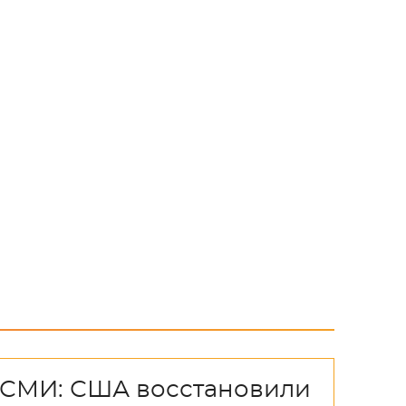
СМИ: США восстановили