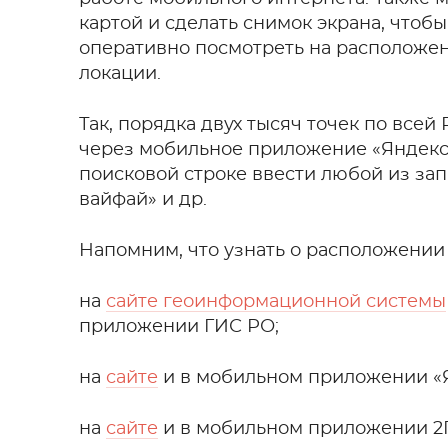
картой и сделать снимок экрана, что
оперативно посмотреть на расположен
локации.
Так, порядка двух тысяч точек по все
через мобильное приложение «Яндекс
поисковой строке ввести любой из запро
вайфай» и др.
Напомним, что узнать о расположении
на
сайте геоинформационной системы
приложении ГИС РО;
на
сайте
и в мобильном приложении «
на
сайте
и в мобильном приложении 2