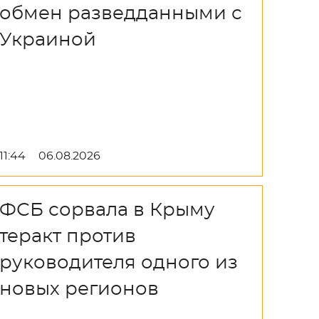
обмен разведданными с
Украиной
11:44
06.08.2026
ФСБ сорвала в Крыму
теракт против
руководителя одного из
новых регионов