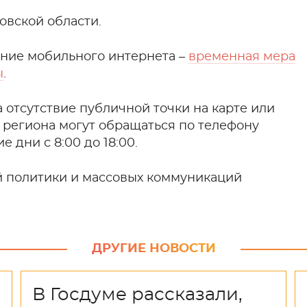
овской области.
ение мобильного интернета –
временная мера
ы
.
 отсутствие публичной точки на карте или
 региона могут обращаться по телефону
е дни с 8:00 до 18:00.
й политики и массовых коммуникаций
ДРУГИЕ НОВОСТИ
В Госдуме рассказали,