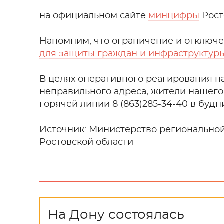
на официальном сайте
минцифры
Рост
Напомним, что ограничение и отключ
для защиты граждан и инфраструктур
В целях оперативного реагирования на
неправильного адреса, жители нашего
горячей линии 8 (863)285-34-40 в будни
Источник: Министерство регионально
Ростовской области
На Дону состоялась