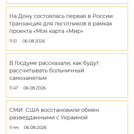
На Дону состоялась первая в России
транзакция для льготников в рамках
проекта «Моя карта «Мир»
11:51
06.08.2026
В Госдуме рассказали, как будут
рассчитывать больничный
самозанятым
11:47
06.08.2026
СМИ: США восстановили обмен
разведданными с Украиной
11:44
06.08.2026