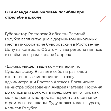
В Таиланде семь человек погибли при
стрельбе в школе
Губернатор Ростовской области Василий
Голубев взял ситуацию с дефицитом школьных
мест в микрорайоне Суворовский в Ростове-на-
Дону на контроль. Об этом глава региона написал
в своём телеграм-канале 1 апреля.
«Друзья, увидел ваши комментарии по
Суворовскому. Вызвал к себе на разговор
ответственных чиновников — главу
администрации Ростова Алексея
Логвиненко,
министра образования Андрея Фатеева. Поручил
до конца дня доложить предложения о том, как
можно решить вопрос на период до окончания
строительства школы. Буду держать вас в курсе», —
написал Голубев.