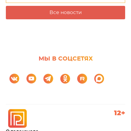
Все новости
МЫ В СОЦСЕТЯХ
12+