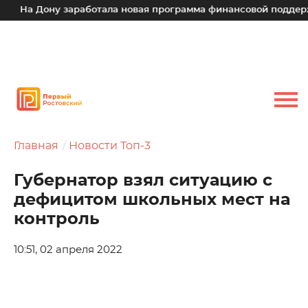
На Дону заработала новая программа финансовой поддержки
Главная
Новости Топ-3
Губернатор взял ситуацию с
дефицитом школьных мест на
контроль
10:51, 02 апреля 2022