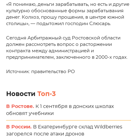
«Я понимаю, деньги зарабатывать, но есть и другие
культурно обоснованные формы зарабатывания
денег. Колхоз, прошу прощения, в центре южной
столицы», — подытожил господин Слюсарь.
Сегодня Арбитражный суд Ростовской области
должен рассмотреть вопрос о расторжении
контракта между администрацией и
предпринимателем, заключенного в 2000-х годах.
Источник: правительство РО
Новости
Топ-3
В Ростове.
К 1 сентября в донских школах
обновят учебники
В России.
В Екатеринбурге склад Wildberries
загорелся после атаки дронов