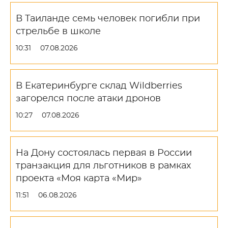
В Таиланде семь человек погибли при
стрельбе в школе
10:31
07.08.2026
В Екатеринбурге склад Wildberries
загорелся после атаки дронов
10:27
07.08.2026
На Дону состоялась первая в России
транзакция для льготников в рамках
проекта «Моя карта «Мир»
11:51
06.08.2026