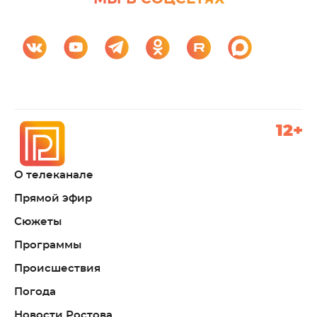
12+
О телеканале
Прямой эфир
Сюжеты
Программы
Происшествия
Погода
Новости Ростова