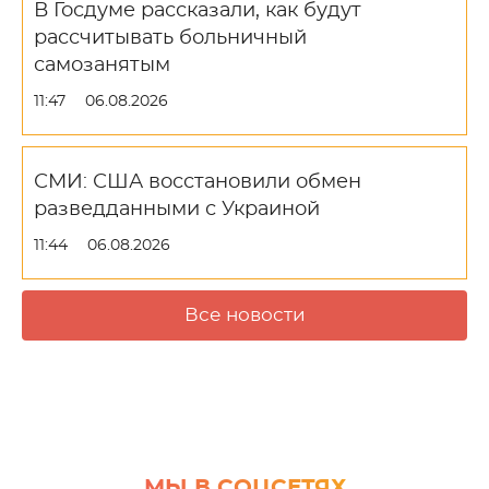
В Госдуме рассказали, как будут
рассчитывать больничный
самозанятым
11:47
06.08.2026
СМИ: США восстановили обмен
разведданными с Украиной
11:44
06.08.2026
Все новости
МЫ В СОЦСЕТЯХ