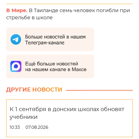
В Мире.
В Таиланде семь человек погибли при
стрельбе в школе
ДРУГИЕ НОВОСТИ
К 1 сентября в донских школах обновят
учебники
10:33
07.08.2026