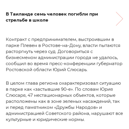
В Таиланде семь человек погибли при
стрельбе в школе
Контракт с предпринимателем, выстроившим в
парке Плевен в Ростове-на-Дону, власти пытаются
расторгнуть через суд. Договориться с
бизнесменом администрации города не удалось,
сообщил во время пресс-конференции губернатор
Ростовской области Юрий Слюсарь.
В целом глава региона охарактеризовал ситуацию
в парке как «застывшие 90-е». По словам Юрия
Слюсаря, 47 нестационарных объектов, которые
расположены как в зоне зеленых насаждений, так
и перед памятником «Дружбы Народов» и
администрацией Советского района, нарушают все
культурные и юридические нормы.