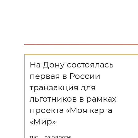
На Дону состоялась
первая в России
транзакция для
льготников в рамках
проекта «Моя карта
«Мир»