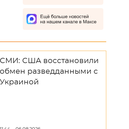
СМИ: США восстановили
обмен разведданными с
Украиной