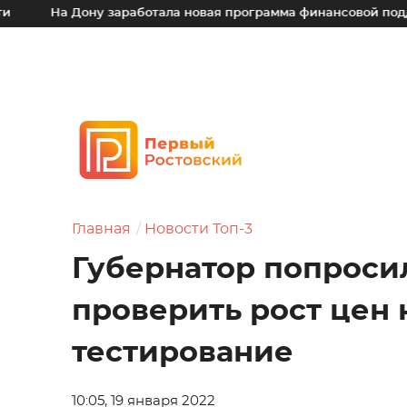
На Дону заработала новая программа финансовой поддержки
Главная
Новости Топ-3
Губернатор попроси
проверить рост цен 
тестирование
10:05, 19 января 2022