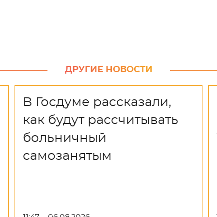
ДРУГИЕ НОВОСТИ
В Госдуме рассказали,
как будут рассчитывать
больничный
самозанятым