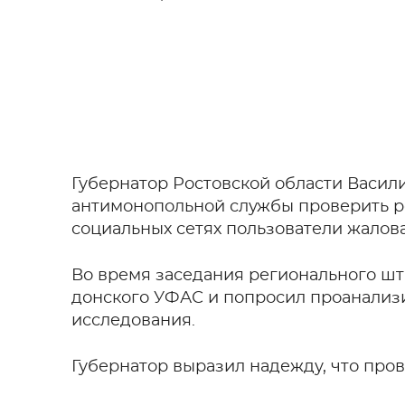
Губернатор Ростовской области Васил
антимонопольной службы проверить ро
социальных сетях пользователи жалова
Во время заседания регионального шт
донского УФАС и попросил проанализи
исследования.
Губернатор выразил надежду, что про