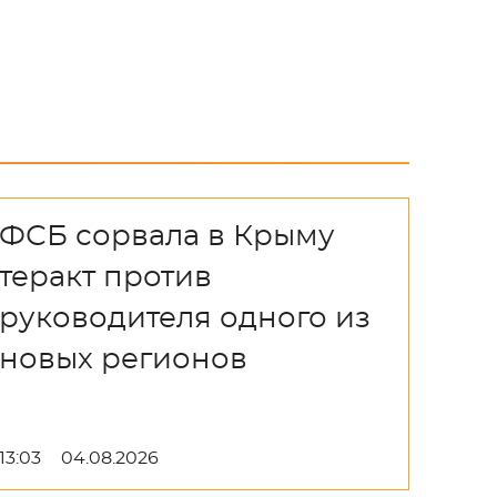
ФСБ сорвала в Крыму
теракт против
руководителя одного из
новых регионов
13:03
04.08.2026