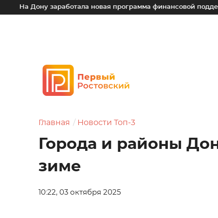
Дону заработала новая программа финансовой поддержки для
Главная
Новости Топ-3
Города и районы Дон
зиме
10:22, 03 октября 2025