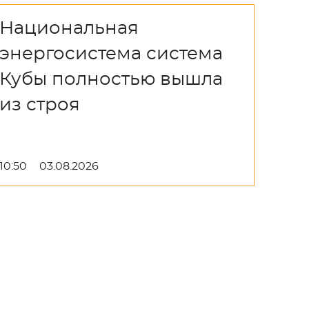
Национальная
энергосистема система
Кубы полностью вышла
из строя
10:50
03.08.2026