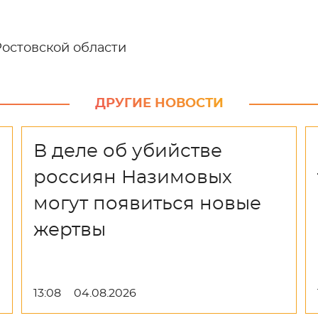
Ростовской области
ДРУГИЕ НОВОСТИ
В деле об убийстве
россиян Назимовых
могут появиться новые
жертвы
13:08
04.08.2026