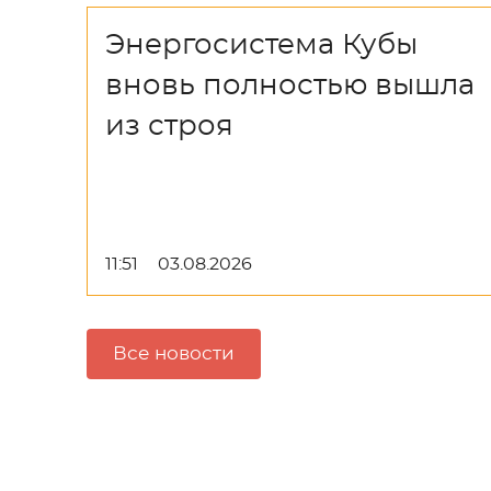
Энергосистема Кубы
вновь полностью вышла
из строя
11:51
03.08.2026
Все новости