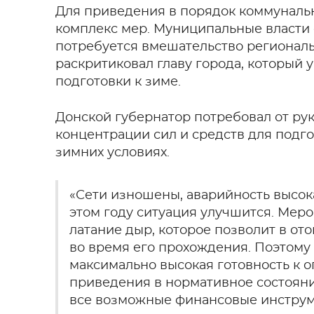
Для приведения в порядок коммунальн
комплекс мер. Муниципальные власти с
потребуется вмешательство регионал
раскритиковал главу города, который
подготовки к зиме.
Донской губернатор потребовал от ру
концентрации сил и средств для подго
зимних условиях.
«Сети изношены, аварийность высока
этом году ситуация улучшится. Меро
латание дыр, которое позволит в от
во время его прохождения. Поэтому
максимально высокая готовность к 
приведения в нормативное состояни
все возможные финансовые инструм