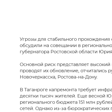
Угрозы для стабильного прохождения 
обсудили на совещании в регионально
губернатора Ростовской области Юрия
Основной риск представляет высокий и
проводят их обновление, отчитались р
Новочеркасска, Ростова-на-Дону.
В Таганроге капремонта требует инфра
десятки тысяч жителей. Еще весной 
регионального бюджета 151 млн рублей 
сетей. Однако из-за бюрократических