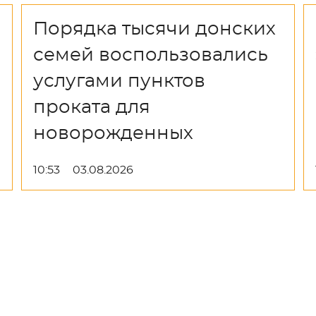
Порядка тысячи донских
семей воспользовались
услугами пунктов
проката для
новорожденных
10:53
03.08.2026