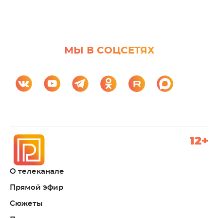
МЫ В СОЦСЕТЯХ
12+
О телеканале
Прямой эфир
Сюжеты