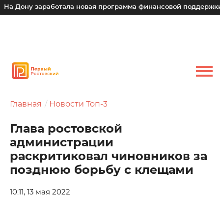
Дону заработала новая программа финансовой поддержки для
Главная
Новости Топ-3
Глава ростовской
администрации
раскритиковал чиновников за
позднюю борьбу с клещами
10:11, 13 мая 2022