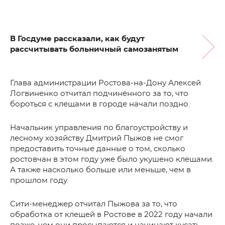
В Госдуме рассказали, как будут
рассчитывать больничный самозанятым
Глава администрации Ростова-на-Дону Алексей
Логвиненко отчитал подчинённого за то, что
бороться с клещами в городе начали поздно.
Начальник управления по благоустройству и
лесному хозяйству Дмитрий Пыжов не смог
предоставить точные данные о том, сколько
ростовчан в этом году уже было укушено клещами.
А также насколько больше или меньше, чем в
прошлом году.
Сити-менеджер отчитал Пыжова за то, что
обработка от клещей в Ростове в 2022 году начали