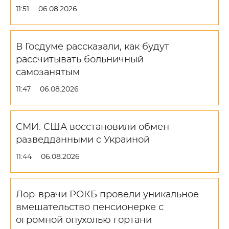
11:51
06.08.2026
В Госдуме рассказали, как будут
рассчитывать больничный
самозанятым
11:47
06.08.2026
СМИ: США восстановили обмен
разведданными с Украиной
11:44
06.08.2026
Лор-врачи РОКБ провели уникальное
вмешательство пенсионерке с
огромной опухолью гортани