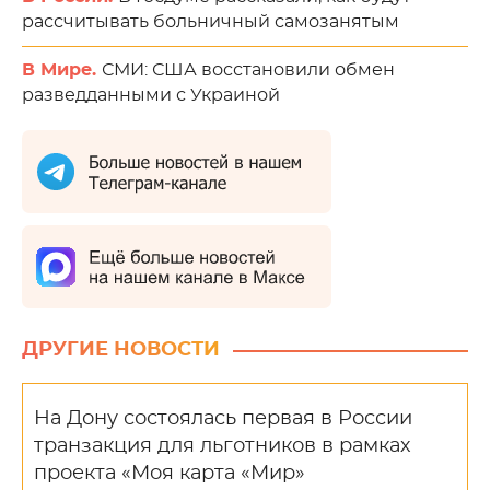
рассчитывать больничный самозанятым
В Мире.
СМИ: США восстановили обмен
разведданными с Украиной
ДРУГИЕ НОВОСТИ
На Дону состоялась первая в России
транзакция для льготников в рамках
проекта «Моя карта «Мир»