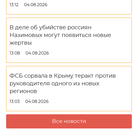
13:12
04.08.2026
В деле об убийстве россиян
Назимовых могут появиться новые
жертвы
13:08
04.08.2026
ФСБ сорвала в Крыму теракт против
руководителя одного из новых
регионов
13:03
04.08.2026
Все новости