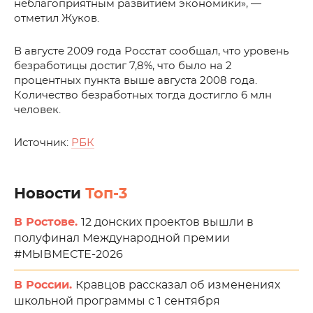
неблагоприятным развитием экономики», —
отметил Жуков.
В августе 2009 года Росстат сообщал, что уровень
безработицы достиг 7,8%, что было на 2
процентных пункта выше августа 2008 года.
Количество безработных тогда достигло 6 млн
человек.
Источник:
РБК
Новости
Топ-3
В Ростове.
12 донских проектов вышли в
полуфинал Международной премии
#МЫВМЕСТЕ-2026
В России.
Кравцов рассказал об изменениях
школьной программы с 1 сентября