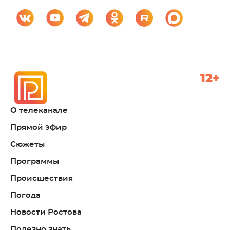
12+
О телеканале
Прямой эфир
Сюжеты
Программы
Происшествия
Погода
Новости Ростова
Полезно знать