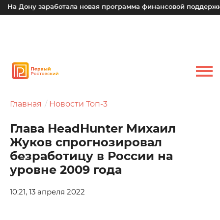
а Дону заработала новая программа финансовой поддержки д
Главная
Новости Топ-3
Глава HeadHunter Михаил
Жуков спрогнозировал
безработицу в России на
уровне 2009 года
10:21, 13 апреля 2022