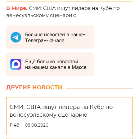
В Мире.
СМИ: США ищут лидера на Кубе по
венесуэльскому сценарию
ДРУГИЕ НОВОСТИ
СМИ: США ищут лидера на Кубе по
венесуэльскому сценарию
11:48
08.08.2026