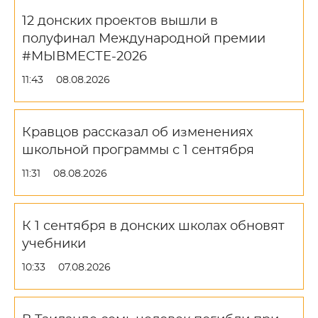
12 донских проектов вышли в
полуфинал Международной премии
#МЫВМЕСТЕ-2026
11:43
08.08.2026
Кравцов рассказал об изменениях
школьной программы с 1 сентября
11:31
08.08.2026
К 1 сентября в донских школах обновят
учебники
10:33
07.08.2026