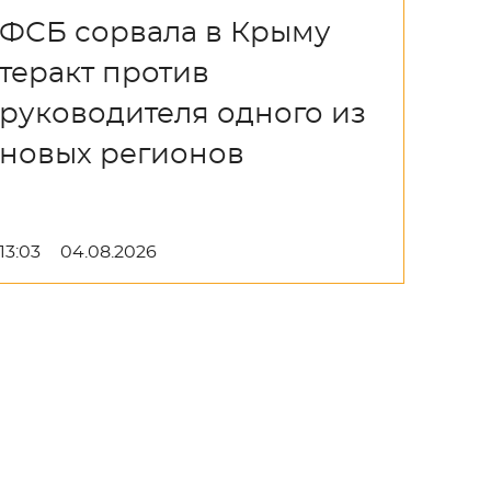
ФСБ сорвала в Крыму
теракт против
руководителя одного из
новых регионов
13:03
04.08.2026