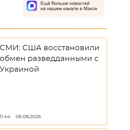
СМИ: США восстановили
обмен разведданными с
Украиной
11:44
06.08.2026