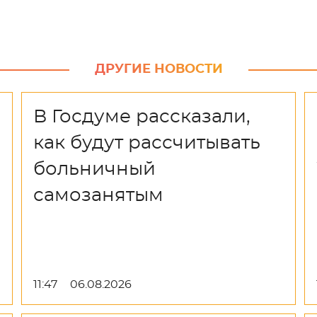
ДРУГИЕ НОВОСТИ
В Госдуме рассказали,
как будут рассчитывать
больничный
самозанятым
11:47
06.08.2026