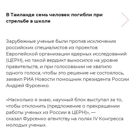
В Таиланде семь человек погибли при
стрельбе в школе
Зарубежные ученые были против исключения
российских специалистов из проектов
Европейской организации ядерных исследований
(ЦЕРН), но такой вердикт выносился на уровне
правительств, и при голосовании не хватило
одного голоса, чтобы это решение не состоялось,
заявил РИА Новости помощник президента России
Андрей Фурсенко.
«Насколько я знаю, научный блок выступал за то,
чтобы отклонить (предложение о прекращении
работы ученых из России в ЦЕРН)», —
сказал Фурсенко агентству на полях IV Конгресса
молодых ученых.