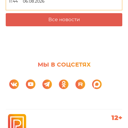
11:44
06.08.2026
Все новости
МЫ В СОЦСЕТЯХ
12+