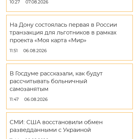
10:27
07.08.2026
На Дону состоялась первая в России
транзакция для льготников в рамках
проекта «Моя карта «Мир»
11:51
06.08.2026
В Госдуме рассказали, как будут
рассчитывать больничный
самозанятым
11:47
06.08.2026
СМИ: США восстановили обмен
разведданными с Украиной