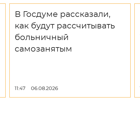
В Госдуме рассказали,
как будут рассчитывать
больничный
самозанятым
11:47
06.08.2026