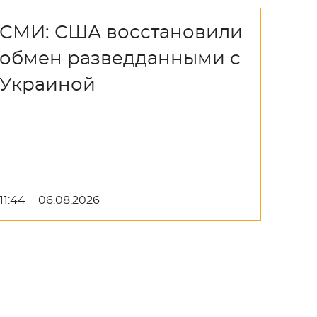
СМИ: США восстановили
обмен разведданными с
Украиной
11:44
06.08.2026