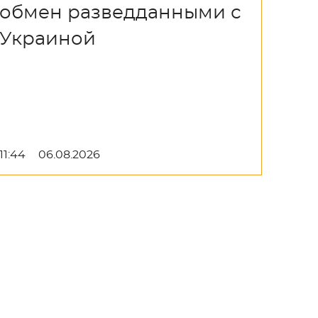
обмен разведданными с
Украиной
11:44
06.08.2026