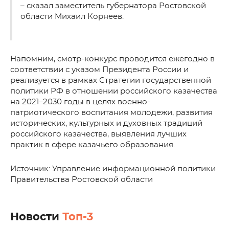
– сказал заместитель губернатора Ростовской
области Михаил Корнеев.
Напомним, смотр-конкурс проводится ежегодно в
соответствии с указом Президента России и
реализуется в рамках Стратегии государственной
политики РФ в отношении российского казачества
на 2021–2030 годы в целях военно-
патриотического воспитания молодежи, развития
исторических, культурных и духовных традиций
российского казачества, выявления лучших
практик в сфере казачьего образования.
Источник: Управление информационной политики
Правительства Ростовской области
Новости
Топ-3