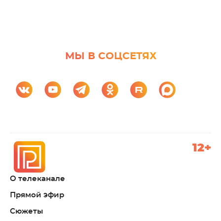
МЫ В СОЦСЕТЯХ
12+
О телеканале
Прямой эфир
Сюжеты