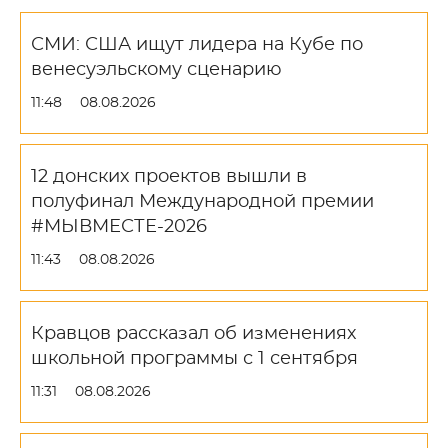
СМИ: США ищут лидера на Кубе по
венесуэльскому сценарию
11:48
08.08.2026
12 донских проектов вышли в
полуфинал Международной премии
#МЫВМЕСТЕ-2026
11:43
08.08.2026
Кравцов рассказал об изменениях
школьной программы с 1 сентября
11:31
08.08.2026