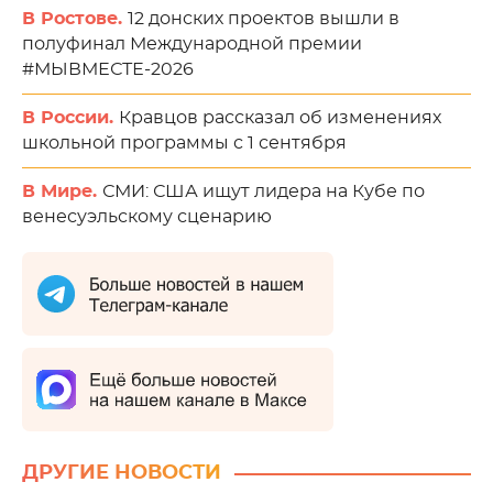
В Ростове.
12 донских проектов вышли в
полуфинал Международной премии
#МЫВМЕСТЕ-2026
В России.
Кравцов рассказал об изменениях
школьной программы с 1 сентября
В Мире.
СМИ: США ищут лидера на Кубе по
венесуэльскому сценарию
ДРУГИЕ НОВОСТИ