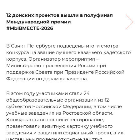
12 донских проектов вышли в полуфинал
Международной премии
#МЫВМЕСТЕ-2026
В Санкт-Петербурге подведены итоги смотра-
конкурса на звание лучшего казачьего кадетского
корпуса. Организатор мероприятия –
Министерство просвещения России при
поддержке Совета при Президенте Российской
Федерации по делам казачества.
В этом году участниками стали 24
общеобразовательные организации из 12
субъектов Российской Федерации, в том числе
учебные заведения из Ростовской области.
Конкурсанты выполнили тестирование,
презентовали визитную карточку учебного
заведения и защитили социальный проект, а их
наставники провели открытые занятия.