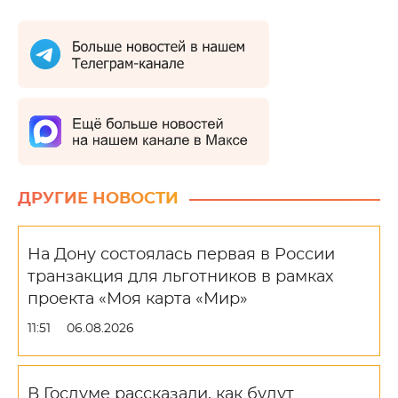
ДРУГИЕ НОВОСТИ
На Дону состоялась первая в России
транзакция для льготников в рамках
проекта «Моя карта «Мир»
11:51
06.08.2026
В Госдуме рассказали, как будут