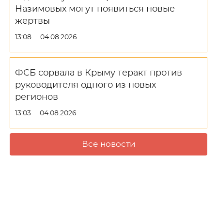
Назимовых могут появиться новые
жертвы
13:08
04.08.2026
ФСБ сорвала в Крыму теракт против
руководителя одного из новых
регионов
13:03
04.08.2026
Все новости