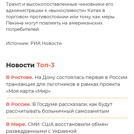
Трамп и высокопоставленные чиновники его
администрации к «выносливости» Китая в
торговом противостоянии или тому, как меры
Пекина могут повлиять на американских
потребителей.
Источник: РИА Новости
Новости
Топ-3
В Ростове.
На Дону состоялась первая в России
транзакция для льготников в рамках проекта
«Моя карта «Мир»
В России.
В Госдуме рассказали, как будут
рассчитывать больничный самозанятым
В Мире.
СМИ: США восстановили обмен
разведданными с Украиной