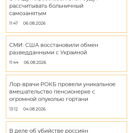
рассчитывать больничный
самозанятым
11:47
06.08.2026
СМИ: США восстановили обмен
разведданными с Украиной
11:44
06.08.2026
Лор-врачи РОКБ провели уникальное
вмешательство пенсионерке с
огромной опухолью гортани
13:12
04.08.2026
В деле об убийстве россиян