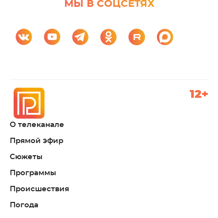
МЫ В СОЦСЕТЯХ
12+
О телеканале
Прямой эфир
Сюжеты
Программы
Происшествия
Погода