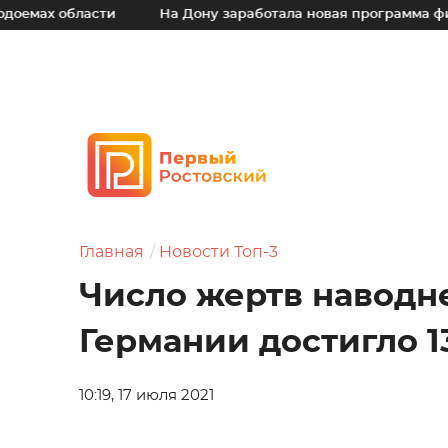
х области
На Дону заработала новая программа финансо
Главная
Новости Топ-3
Число жертв наводн
Германии достигло 1
10:19, 17 июля 2021