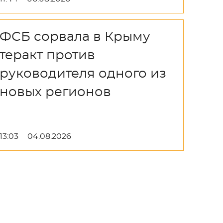
ФСБ сорвала в Крыму
теракт против
руководителя одного из
новых регионов
13:03
04.08.2026