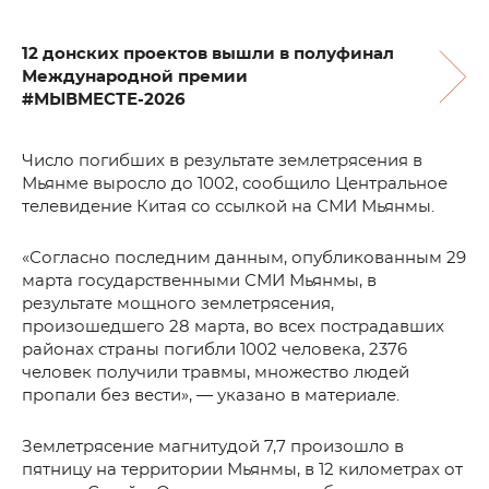
12 донских проектов вышли в полуфинал
Международной премии
#МЫВМЕСТЕ-2026
Число погибших в результате землетрясения в
Мьянме выросло до 1002, сообщило Центральное
телевидение Китая со ссылкой на СМИ Мьянмы.
«Согласно последним данным, опубликованным 29
марта государственными СМИ Мьянмы, в
результате мощного землетрясения,
произошедшего 28 марта, во всех пострадавших
районах страны погибли 1002 человека, 2376
человек получили травмы, множество людей
пропали без вести», — указано в материале.
Землетрясение магнитудой 7,7 произошло в
пятницу на территории Мьянмы, в 12 километрах от