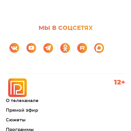
МЫ В СОЦСЕТЯХ
12+
О телеканале
Прямой эфир
Сюжеты
Программы