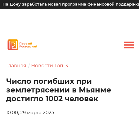
 Дону заработала новая программа финансовой поддержки дл
Главная
Новости Топ-3
Число погибших при
землетрясении в Мьянме
достигло 1002 человек
10:00, 29 марта 2025