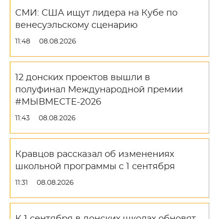
СМИ: США ищут лидера на Кубе по
венесуэльскому сценарию
11:48
08.08.2026
12 донских проектов вышли в
полуфинал Международной премии
#МЫВМЕСТЕ-2026
11:43
08.08.2026
Кравцов рассказал об изменениях
школьной программы с 1 сентября
11:31
08.08.2026