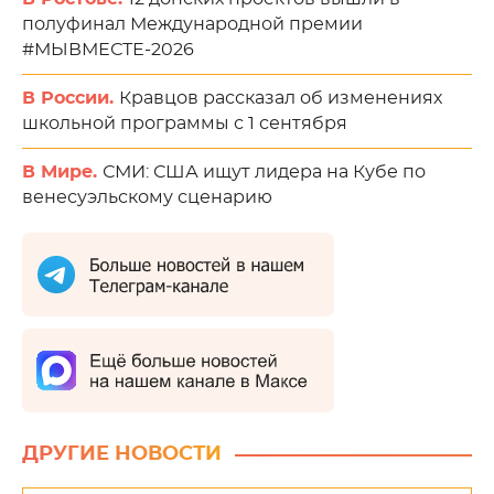
полуфинал Международной премии
#МЫВМЕСТЕ-2026
В России.
Кравцов рассказал об изменениях
школьной программы с 1 сентября
В Мире.
СМИ: США ищут лидера на Кубе по
венесуэльскому сценарию
ДРУГИЕ НОВОСТИ