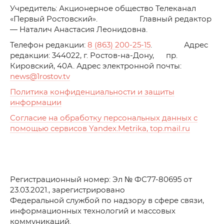
Учредитель: Акционерное общество Телеканал
«Первый Ростовский». Главный редактор
— Наталич Анастасия Леонидовна.
Телефон редакции:
8 (863) 200-25-15
. Адрес
редакции: 344022, г. Ростов-на-Дону, пр.
Кировский, 40А. Адрес электронной почты:
news
@1rostov.tv
Политика конфиденциальности и защиты
информации
Согласие на обработку персональных данных с
помощью сервисов Yandex.Metrika, top.mail.ru
Регистрационный номер: Эл № ФС77-80695 от
23.03.2021., зарегистрировано
Федеральной службой по надзору в сфере связи,
информационных технологий и массовых
коммуникаций.