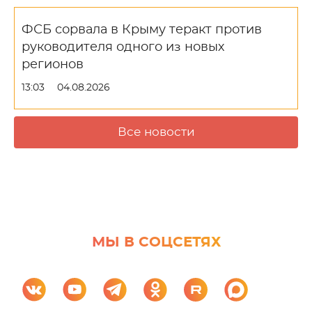
ФСБ сорвала в Крыму теракт против
руководителя одного из новых
регионов
13:03
04.08.2026
Все новости
МЫ В СОЦСЕТЯХ