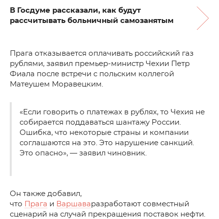
В Госдуме рассказали, как будут
рассчитывать больничный самозанятым
Прага отказывается оплачивать российский газ
рублями, заявил премьер-министр Чехии Петр
Фиала после встречи с польским коллегой
Матеушем Моравецким.
«Если говорить о платежах в рублях, то Чехия не
собирается поддаваться шантажу России.
Ошибка, что некоторые страны и компании
соглашаются на это. Это нарушение санкций.
Это опасно», — заявил чиновник.
Он также добавил,
что
Прага
и
Варшава
разработают совместный
сценарий на случай прекращения поставок нефти.