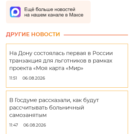
ДРУГИЕ НОВОСТИ
На Дону состоялась первая в России
транзакция для льготников в рамках
проекта «Моя карта «Мир»
11:51
06.08.2026
В Госдуме рассказали, как будут
рассчитывать больничный
самозанятым
11:47
06.08.2026