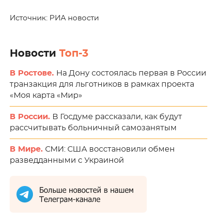
Источник: РИА новости
Новости
Топ-3
В Ростове.
На Дону состоялась первая в России
транзакция для льготников в рамках проекта
«Моя карта «Мир»
В России.
В Госдуме рассказали, как будут
рассчитывать больничный самозанятым
В Мире.
СМИ: США восстановили обмен
разведданными с Украиной