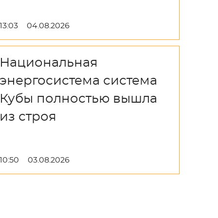
13:03
04.08.2026
Национальная
энергосистема система
Кубы полностью вышла
из строя
10:50
03.08.2026