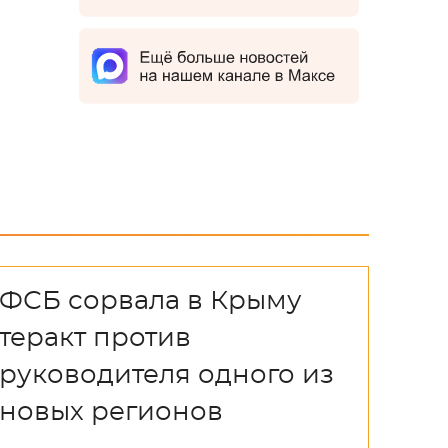
ФСБ сорвала в Крыму
теракт против
руководителя одного из
новых регионов