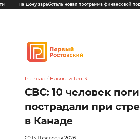
На Дону заработала новая программа финансовой поддержки
Главная
Новости Топ-3
CBC: 10 человек пог
пострадали при стр
в Канаде
09:13, 11 февраля 2026