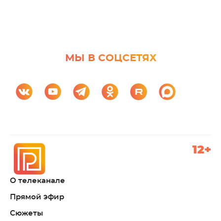
МЫ В СОЦСЕТЯХ
12+
О телеканале
Прямой эфир
Сюжеты