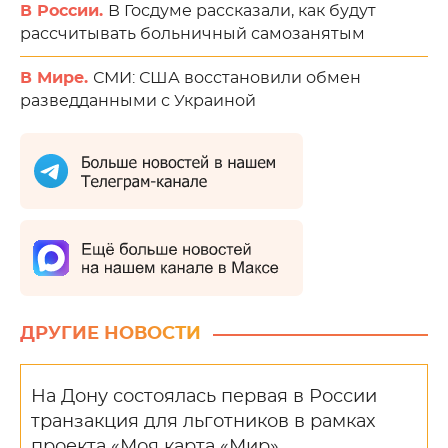
В России.
В Госдуме рассказали, как будут
рассчитывать больничный самозанятым
В Мире.
СМИ: США восстановили обмен
разведданными с Украиной
ДРУГИЕ НОВОСТИ
На Дону состоялась первая в России
транзакция для льготников в рамках
проекта «Моя карта «Мир»