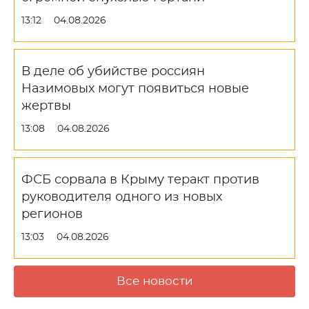
13:12
04.08.2026
В деле об убийстве россиян
Назимовых могут появиться новые
жертвы
13:08
04.08.2026
ФСБ сорвала в Крыму теракт против
руководителя одного из новых
регионов
13:03
04.08.2026
Все новости