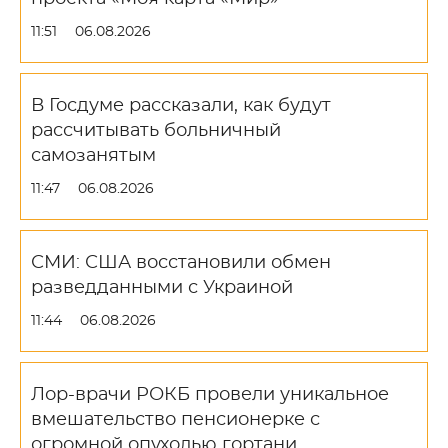
11:51
06.08.2026
В Госдуме рассказали, как будут
рассчитывать больничный
самозанятым
11:47
06.08.2026
СМИ: США восстановили обмен
разведданными с Украиной
11:44
06.08.2026
Лор-врачи РОКБ провели уникальное
вмешательство пенсионерке с
огромной опухолью гортани