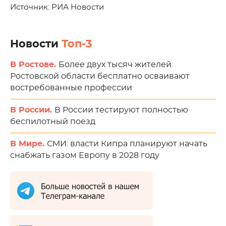
Источник: РИА Новости
Новости
Топ-3
В Ростове.
Более двух тысяч жителей
Ростовской области бесплатно осваивают
востребованные профессии
В России.
В России тестируют полностью
беспилотный поезд
В Мире.
СМИ: власти Кипра планируют начать
снабжать газом Европу в 2028 году