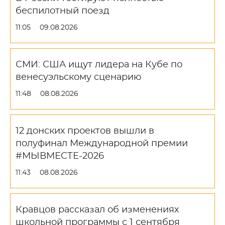
беспилотный поезд
11:05
09.08.2026
СМИ: США ищут лидера на Кубе по
венесуэльскому сценарию
11:48
08.08.2026
12 донских проектов вышли в
полуфинал Международной премии
#МЫВМЕСТЕ-2026
11:43
08.08.2026
Кравцов рассказал об изменениях
школьной программы с 1 сентября