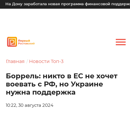
На Дону заработала новая программа финансовой поддержки д
Главная
Новости Топ-3
Боррель: никто в ЕС не хочет
воевать с РФ, но Украине
нужна поддержка
10:22, 30 августа 2024