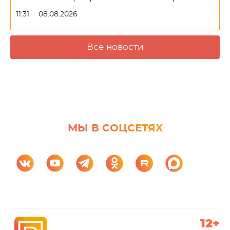
11:31
08.08.2026
Все новости
МЫ В СОЦСЕТЯХ
12+