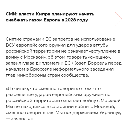
СМИ: власти Кипра планируют начать
снабжать газом Европу в 2028 году
Снятие странами ЕС запретов на использование
ВСУ европейского оружия для ударов вглубь
российской территории не означает «вступление в
войну с Москвой», об этом говорить «смешно»,
заявил глава дипломатии ЕС Жозеп Боррель перед
началом в Брюсселе неформального заседания
глав минобороны стран сообщества.
«Я считаю, что смешно говорить о том, что
разрешение ударов европейским оружием по
российской территории означает войну с Москвой.
Мы не находимся в состоянии войны с Москвой,
смешно говорить так. Мы поддерживаем Украину»,
— заявил он.