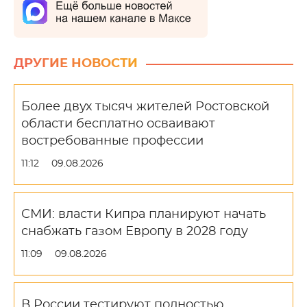
ДРУГИЕ НОВОСТИ
Более двух тысяч жителей Ростовской
области бесплатно осваивают
востребованные профессии
11:12
09.08.2026
СМИ: власти Кипра планируют начать
снабжать газом Европу в 2028 году
11:09
09.08.2026
В России тестируют полностью