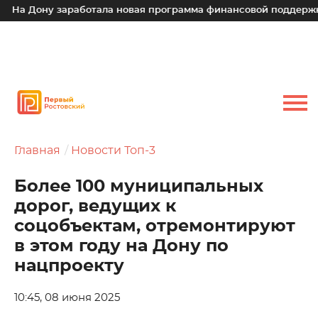
а Дону заработала новая программа финансовой поддержки д
Главная
Новости Топ-3
Более 100 муниципальных
дорог, ведущих к
соцобъектам, отремонтируют
в этом году на Дону по
нацпроекту
10:45, 08 июня 2025