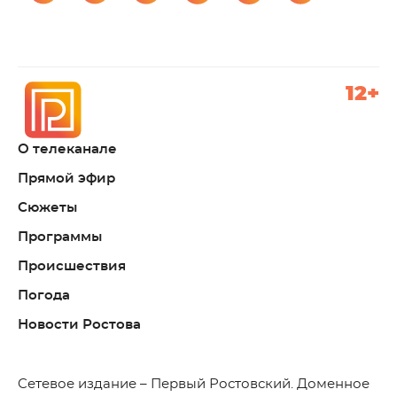
12+
О телеканале
Прямой эфир
Сюжеты
Программы
Происшествия
Погода
Новости Ростова
C
етевое издание – Первый Ростовский. Доменное