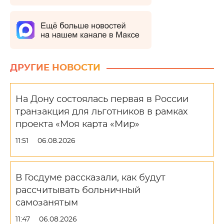
ДРУГИЕ НОВОСТИ
На Дону состоялась первая в России
транзакция для льготников в рамках
проекта «Моя карта «Мир»
11:51
06.08.2026
В Госдуме рассказали, как будут
рассчитывать больничный
самозанятым
11:47
06.08.2026