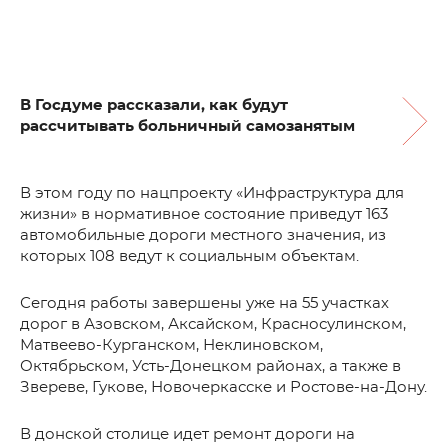
В Госдуме рассказали, как будут
рассчитывать больничный самозанятым
В этом году по нацпроекту «Инфраструктура для
жизни» в нормативное состояние приведут 163
автомобильные дороги местного значения, из
которых 108 ведут к социальным объектам.
Сегодня работы завершены уже на 55 участках
дорог в Азовском, Аксайском, Красносулинском,
Матвеево-Курганском, Неклиновском,
Октябрьском, Усть-Донецком районах, а также в
Звереве, Гукове, Новочеркасске и Ростове-на-Дону.
В донской столице идет ремонт дороги на