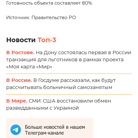
Готовность объекта составляет 80%.
Источник: Правительство РО
Новости
Топ-3
В Ростове.
На Дону состоялась первая в России
транзакция для льготников в рамках проекта
«Моя карта «Мир»
В России.
В Госдуме рассказали, как будут
рассчитывать больничный самозанятым
В Мире.
СМИ: США восстановили обмен
разведданными с Украиной