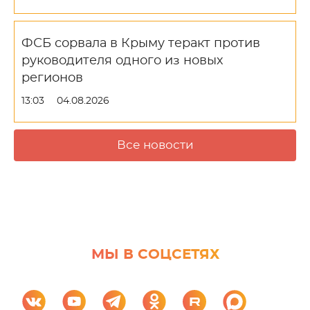
ФСБ сорвала в Крыму теракт против
руководителя одного из новых
регионов
13:03
04.08.2026
Все новости
МЫ В СОЦСЕТЯХ