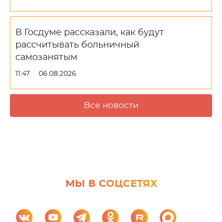
В Госдуме рассказали, как будут
рассчитывать больничный
самозанятым
11:47
06.08.2026
Все новости
МЫ В СОЦСЕТЯХ