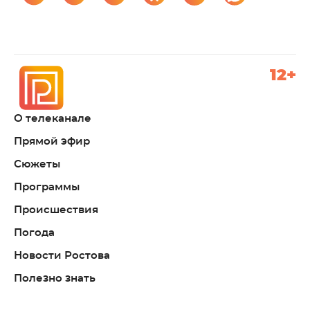
12+
О телеканале
Прямой эфир
Сюжеты
Программы
Происшествия
Погода
Новости Ростова
Полезно знать