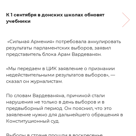
К 1 сентября в донских школах обновят
учебники
«Сильная Армения» потребовала аннулировать
результаты парламентских выборов, заявил
представитель блока Арам Вардеванян.
«Мы передаем в ЦИК заявление о признании
недействительными результатов выборов», —
сказал он журналистам.
По словам Вардеваняна, причиной стали
нарушения не только в день выборов и в
предвыборный период. Он пояснил, что это
заявление нужно для дальнейшего обращения в
Конституционный суд.
Выборы в стране прошли в воскресенье.