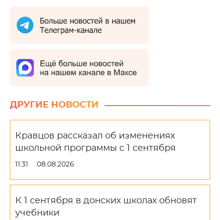
ДРУГИЕ НОВОСТИ
Кравцов рассказал об изменениях
школьной программы с 1 сентября
11:31
08.08.2026
К 1 сентября в донских школах обновят
учебники