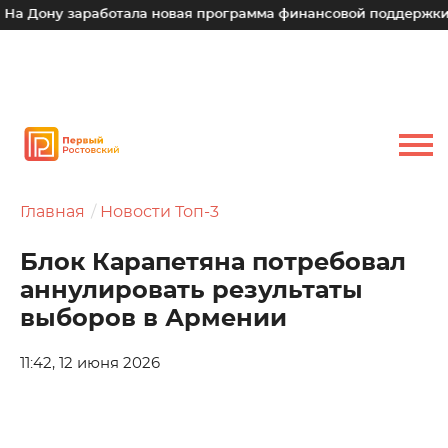
Дону заработала новая программа финансовой поддержки для
Главная
Новости Топ-3
Блок Карапетяна потребовал
аннулировать результаты
выборов в Армении
11:42, 12 июня 2026