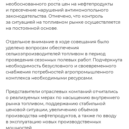
необоснованного роста цен на нефтепродукты
и пресечение нарушений антимонопольного
законодательства. Отмечено, что контроль
за ситуацией на топливном рынке осуществляется
на постоянной основе.
Отдельное внимание в ходе совещания было
уделено вопросам обеспечения
сельхозпроизводителей топливом в период
проведения сезонных полевых работ. Подчёркнута
необходимость безусловного и своевременного
снабжения потребностей агропромышленного
комплекса необходимыми ресурсами.
Представители отраслевых компаний отчитались
о реализуемых мерах по насыщению внутреннего
рынка топливом, поддержанию стабильной
ценовой ситуации, увеличению объёмов
производства нефтепродуктов, а также по вводу
в эксплуатацию новых производственных
мощностей.