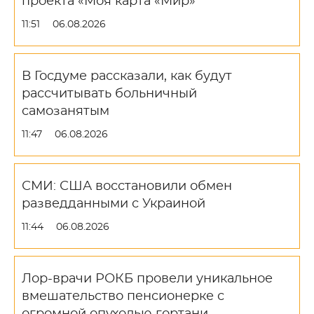
проекта «Моя карта «Мир»
11:51
06.08.2026
В Госдуме рассказали, как будут
рассчитывать больничный
самозанятым
11:47
06.08.2026
СМИ: США восстановили обмен
разведданными с Украиной
11:44
06.08.2026
Лор-врачи РОКБ провели уникальное
вмешательство пенсионерке с