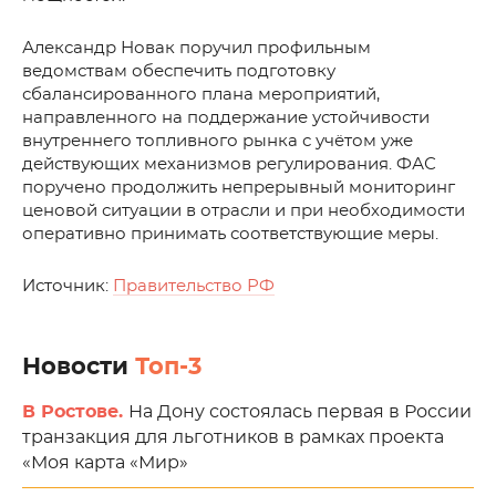
Александр Новак поручил профильным
ведомствам обеспечить подготовку
сбалансированного плана мероприятий,
направленного на поддержание устойчивости
внутреннего топливного рынка с учётом уже
действующих механизмов регулирования. ФАС
поручено продолжить непрерывный мониторинг
ценовой ситуации в отрасли и при необходимости
оперативно принимать соответствующие меры.
Источник:
Правительство РФ
Новости
Топ-3
В Ростове.
На Дону состоялась первая в России
транзакция для льготников в рамках проекта
«Моя карта «Мир»