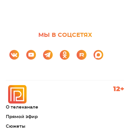
МЫ В СОЦСЕТЯХ
12+
О телеканале
Прямой эфир
Сюжеты