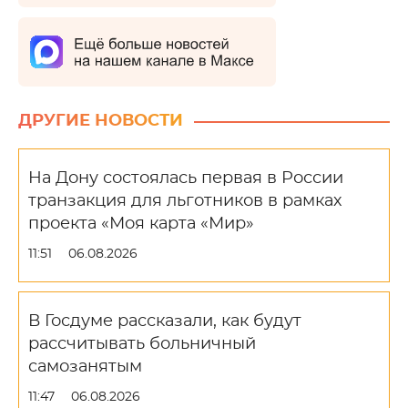
ДРУГИЕ НОВОСТИ
На Дону состоялась первая в России
транзакция для льготников в рамках
проекта «Моя карта «Мир»
11:51
06.08.2026
В Госдуме рассказали, как будут
рассчитывать больничный
самозанятым
11:47
06.08.2026