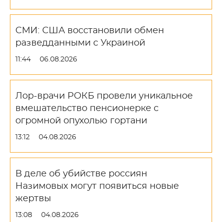
СМИ: США восстановили обмен
разведданными с Украиной
11:44
06.08.2026
Лор-врачи РОКБ провели уникальное
вмешательство пенсионерке с
огромной опухолью гортани
13:12
04.08.2026
В деле об убийстве россиян
Назимовых могут появиться новые
жертвы
13:08
04.08.2026