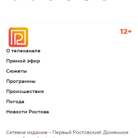
12+
О телеканале
Прямой эфир
Сюжеты
Программы
Происшествия
Погода
Новости Ростова
C
етевое издание – Первый Ростовский. Доменное