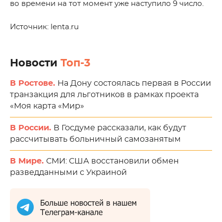
во времени на тот момент уже наступило 9 число.
Источник: lenta.ru
Новости
Топ-3
В Ростове.
На Дону состоялась первая в России
транзакция для льготников в рамках проекта
«Моя карта «Мир»
В России.
В Госдуме рассказали, как будут
рассчитывать больничный самозанятым
В Мире.
СМИ: США восстановили обмен
разведданными с Украиной