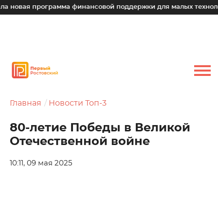
новая программа финансовой поддержки для малых технологи
Главная
Новости Топ-3
80-летие Победы в Великой
Отечественной войне
10:11, 09 мая 2025