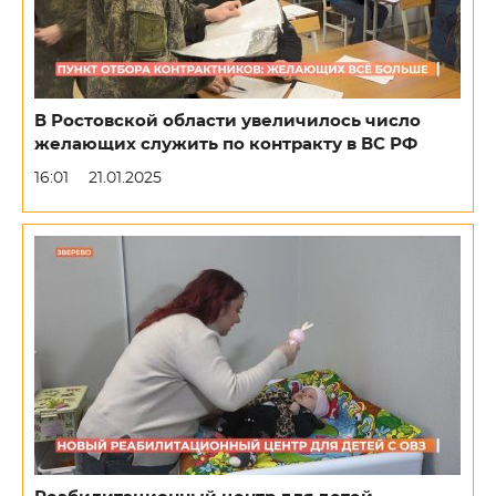
В Ростовской области увеличилось число
желающих служить по контракту в ВС РФ
16:01
21.01.2025