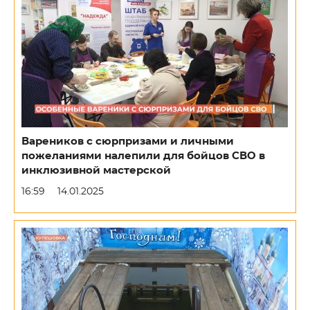
Вареников с сюрпризами и личными
пожеланиями налепили для бойцов СВО в
инклюзивной мастерской
16:59
14.01.2025