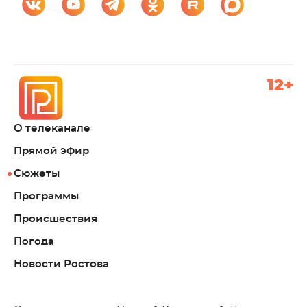
12+
О телеканале
Прямой эфир
Сюжеты
Программы
Происшествия
Погода
Новости Ростова