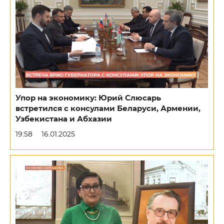
Упор на экономику: Юрий Слюсарь
встретился с консулами Беларуси, Армении,
Узбекистана и Абхазии
19:58
16.01.2025