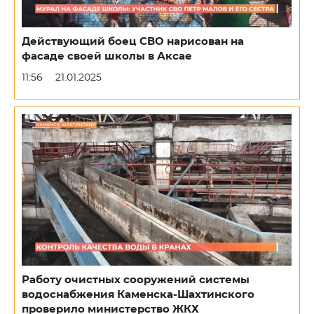
Действующий боец СВО нарисован на
фасаде своей школы в Аксае
11:56
21.01.2025
Работу очистных сооружений системы
водоснабжения Каменска-Шахтинского
проверило министерство ЖКХ