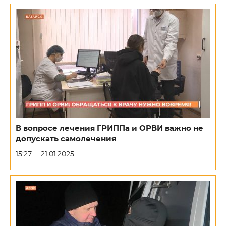
В вопросе лечения ГРИППа и ОРВИ важно не
допускать самолечения
15:27
21.01.2025