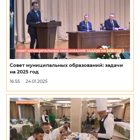
Совет муниципальных образований: задачи
на 2025 год
16:55
24.01.2025