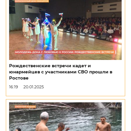
Рождественские встречи кадет и
юнармейцев с участниками СВО прошли в
Ростове
16:19
20.01.2025