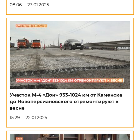
08:06
23.01.2025
Участок М-4 «Дон» 933-1024 км от Каменска
до Новоперсиановского отремонтируют к
весне
15:29
22.01.2025