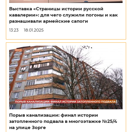
Выставка «Страницы истории русской
кавалерии»: для чего служили погоны и как
разнашивали армейские сапоги
13:23
18.01.2025
Порыв канализации: финал истории
затопленного подвала в многоэтажке №25/4
на улице Зорге