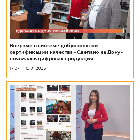
Впервые в системе добровольной
сертификации качества «Сделано на Дону»
появилась цифровая продукция
17:37
15.01.2025