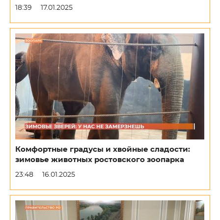
18:39
17.01.2025
Комфортные градусы и хвойные сладости:
зимовье животных ростовского зоопарка
23:48
16.01.2025