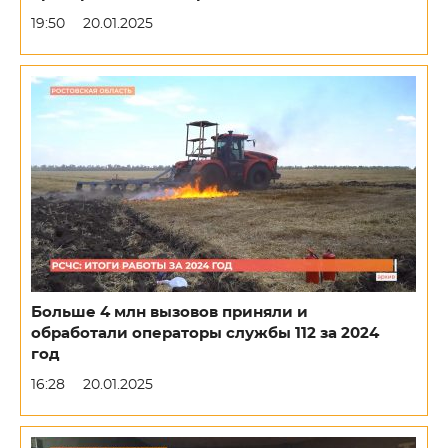
19:50
20.01.2025
Больше 4 млн вызовов приняли и
обработали операторы службы 112 за 2024
год
16:28
20.01.2025