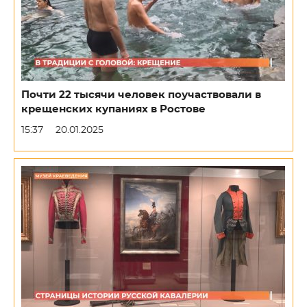
Почти 22 тысячи человек поучаствовали в
крещенских купаниях в Ростове
15:37
20.01.2025