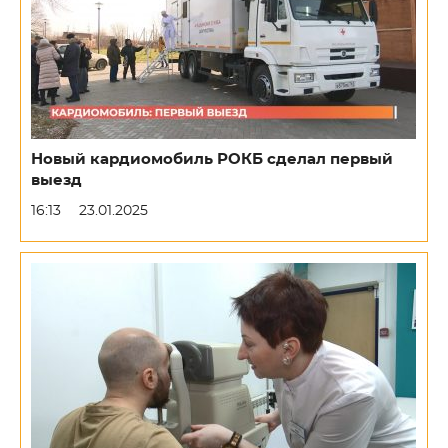
Новый кардиомобиль РОКБ сделал первый
выезд
16:13
23.01.2025