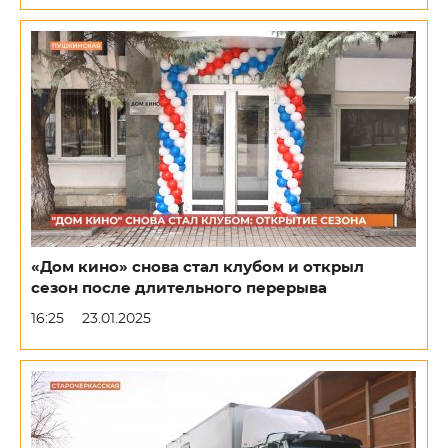
«Дом кино» снова стал клубом и открыл
сезон после длительного перерыва
16:25
23.01.2025