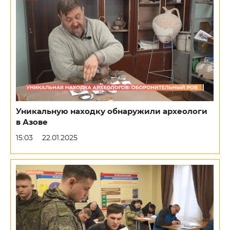
Уникальную находку обнаружили археологи
в Азове
15:03
22.01.2025