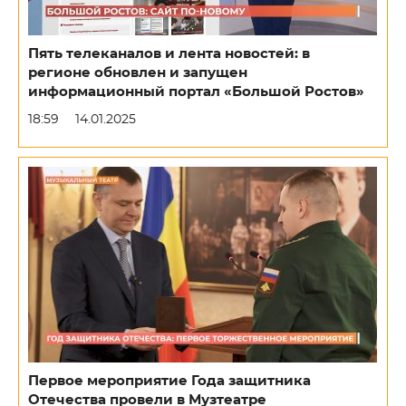
Пять телеканалов и лента новостей: в
регионе обновлен и запущен
информационный портал «Большой Ростов»
18:59
14.01.2025
Первое мероприятие Года защитника
Отечества провели в Музтеатре