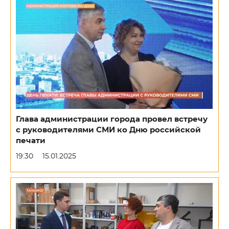
Глава администрации города провел встречу
с руководителями СМИ ко Дню российской
печати
19:30
15.01.2025