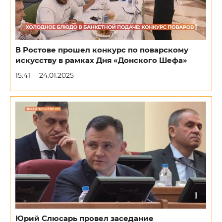
В Ростове прошел конкурс по поварскому
искусству в рамках Дня «Донского Шефа»
15:41
24.01.2025
Юрий Слюсарь провел заседание