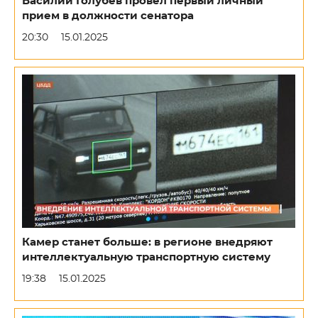
Василий Голубев провел первый личный
прием в должности сенатора
20:30
15.01.2025
Камер станет больше: в регионе внедряют
интеллектуальную транспортную систему
19:38
15.01.2025