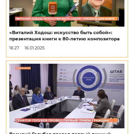
«Виталий Ходош: искусство быть собой»:
презентация книги к 80-летию композитора
16:27
16.01.2025