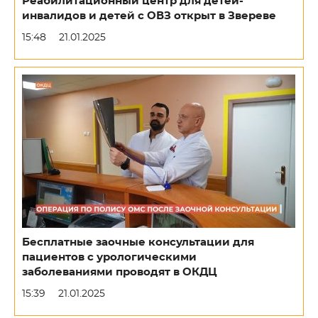
Реабилитационный центр для детей-
инвалидов и детей с ОВЗ открыт в Звереве
15:48
21.01.2025
Бесплатные заочные консультации для
пациентов с урологическими
заболеваниями проводят в ОКДЦ
15:39
21.01.2025