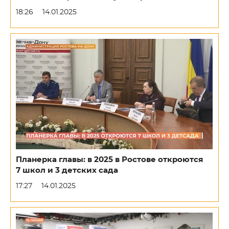
18:26
14.01.2025
Планерка главы: в 2025 в Ростове откроются
7 школ и 3 детских сада
17:27
14.01.2025