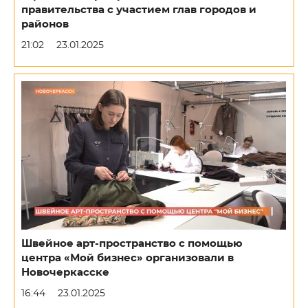
правительства с участием глав городов и
районов
21:02
23.01.2025
Швейное арт-пространство с помощью
центра «Мой бизнес» организовали в
Новочеркасске
16:44
23.01.2025