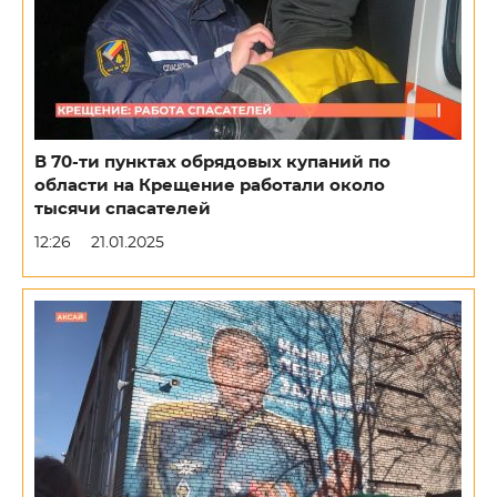
В 70-ти пунктах обрядовых купаний по
области на Крещение работали около
тысячи спасателей
12:26
21.01.2025