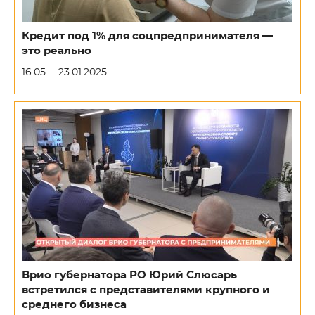
Кредит под 1% для соцпредпринимателя —
это реально
16:05
23.01.2025
Врио губернатора РО Юрий Слюсарь
встретился с представителями крупного и
среднего бизнеса