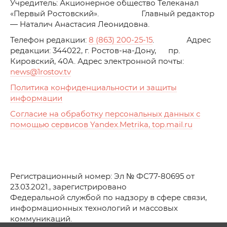
Учредитель: Акционерное общество Телеканал
«Первый Ростовский». Главный редактор
— Наталич Анастасия Леонидовна.
Телефон редакции:
8 (863) 200-25-15
. Адрес
редакции: 344022, г. Ростов-на-Дону, пр.
Кировский, 40А. Адрес электронной почты:
news
@1rostov.tv
Политика конфиденциальности и защиты
информации
Согласие на обработку персональных данных с
помощью сервисов Yandex.Metrika, top.mail.ru
Регистрационный номер: Эл № ФС77-80695 от
23.03.2021., зарегистрировано
Федеральной службой по надзору в сфере связи,
информационных технологий и массовых
коммуникаций.