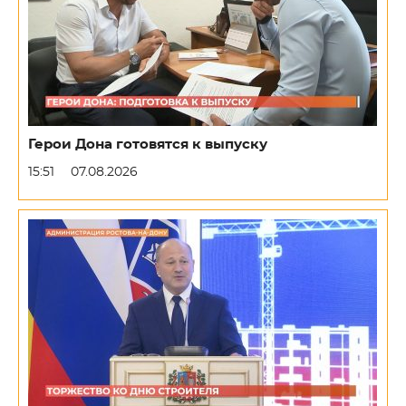
Герои Дона готовятся к выпуску
15:51
07.08.2026