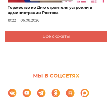
Торжество ко Дню строителя устроили в
администрации Ростова
19:22
06.08.2026
Все сюжеты
МЫ В СОЦСЕТЯХ