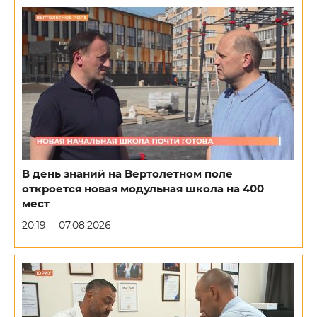
В день знаний на Вертолетном поле
откроется новая модульная школа на 400
мест
20:19
07.08.2026