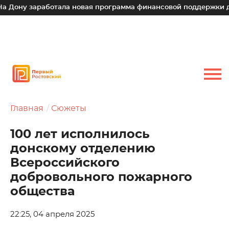
заработала новая программа финансовой поддержки для малы
Главная
Сюжеты
100 лет исполнилось
донскому отделению
Всероссийского
добровольного пожарного
общества
22:25, 04 апреля 2025