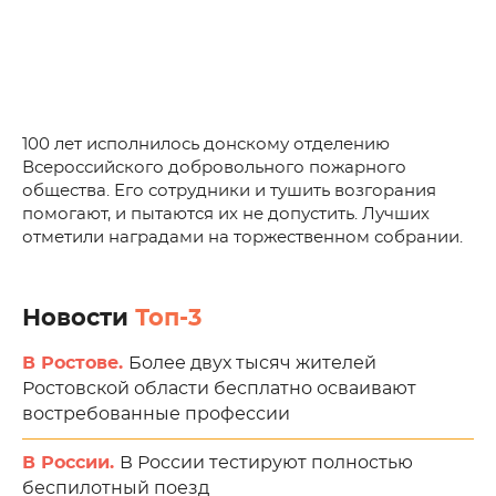
100 лет исполнилось донскому отделению
Всероссийского добровольного пожарного
общества. Его сотрудники и тушить возгорания
помогают, и пытаются их не допустить. Лучших
отметили наградами на торжественном собрании.
Новости
Топ-3
В Ростове.
Более двух тысяч жителей
Ростовской области бесплатно осваивают
востребованные профессии
В России.
В России тестируют полностью
беспилотный поезд