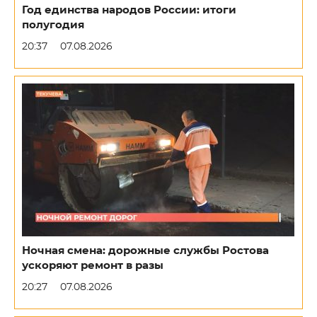
Год единства народов России: итоги
полугодия
20:37
07.08.2026
Ночная смена: дорожные службы Ростова
ускоряют ремонт в разы
20:27
07.08.2026