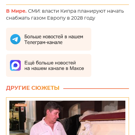
В Мире.
СМИ: власти Кипра планируют начать
снабжать газом Европу в 2028 году
ДРУГИЕ СЮЖЕТЫ