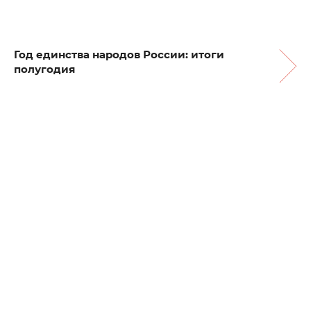
Год единства народов России: итоги
полугодия