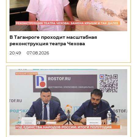
В Таганроге проходит масштабная
реконструкция театра Чехова
20:49
07.08.2026