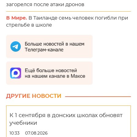
загорелся после атаки дронов
В Мире.
В Таиланде семь человек погибли при
стрельбе в школе
ДРУГИЕ НОВОСТИ
К 1 сентября в донских школах обновят
учебники
10:33
07.08.2026