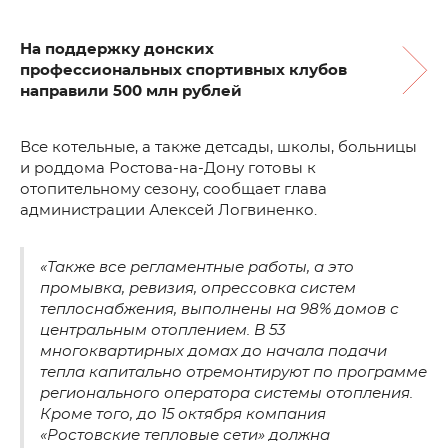
На поддержку донских
профессиональных спортивных клубов
направили 500 млн рублей
Все котельные, а также детсады, школы, больницы
и роддома Ростова-на-Дону готовы к
отопительному сезону, сообщает глава
администрации Алексей Логвиненко.
«Также все регламентные работы, а это
промывка, ревизия, опрессовка систем
теплоснабжения, выполнены на 98% домов с
центральным отоплением. В 53
многоквартирных домах до начала подачи
тепла капитально отремонтируют по программе
регионального оператора системы отопления.
Кроме того, до 15 октября компания
«Ростовские тепловые сети» должна