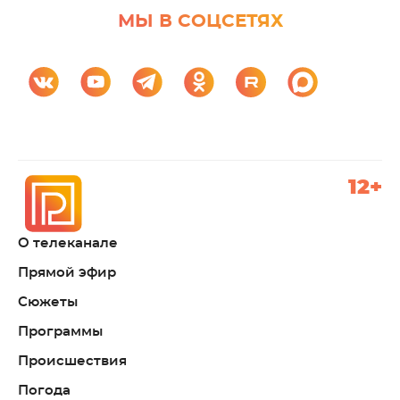
МЫ В СОЦСЕТЯХ
12+
О телеканале
Прямой эфир
Сюжеты
Программы
Происшествия
Погода