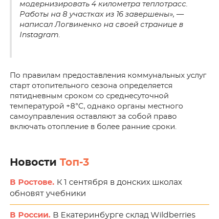
модернизировать 4 километра теплотрасс.
Работы на 8 участках из 16 завершены», —
написал Логвиненко на своей странице в
Instagram.
По правилам предоставления коммунальных услуг
старт отопительного сезона определяется
пятидневным сроком со среднесуточной
температурой +8°C, однако органы местного
самоуправления оставляют за собой право
включать отопление в более ранние сроки.
Новости
Топ-3
В Ростове.
К 1 сентября в донских школах
обновят учебники
В России.
В Екатеринбурге склад Wildberries