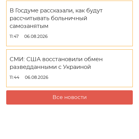
В Госдуме рассказали, как будут
рассчитывать больничный
самозанятым
11:47
06.08.2026
СМИ: США восстановили обмен
разведданными с Украиной
11:44
06.08.2026
Все новости