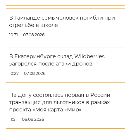
В Таиланде семь человек погибли при
стрельбе в школе
10:31
07.08.2026
В Екатеринбурге склад Wildberries
загорелся после атаки дронов
10:27
07.08.2026
На Дону состоялась первая в России
транзакция для льготников в рамках
проекта «Моя карта «Мир»
11:51
06.08.2026