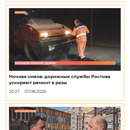
Ночная смена: дорожные службы Ростова
ускоряют ремонт в разы
20:27
07.08.2026