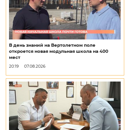
В день знаний на Вертолетном поле
откроется новая модульная школа на 400
мест
20:19
07.08.2026