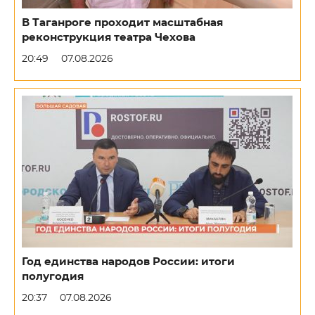
В Таганроге проходит масштабная
реконструкция театра Чехова
20:49
07.08.2026
Год единства народов России: итоги
полугодия
20:37
07.08.2026