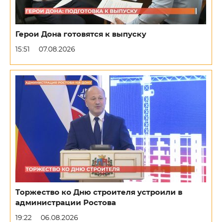
Герои Дона готовятся к выпуску
15:51
07.08.2026
Торжество ко Дню строителя устроили в
администрации Ростова
19:22
06.08.2026