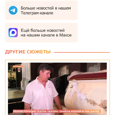
ДРУГИЕ СЮЖЕТЫ