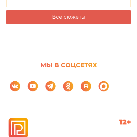
Все сюжеты
МЫ В СОЦСЕТЯХ
12+