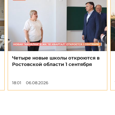
Четыре новые школы откроются в
Ростовской области 1 сентября
18:01
06.08.2026