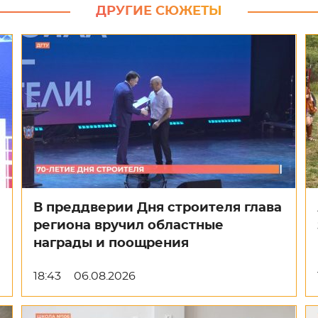
ДРУГИЕ СЮЖЕТЫ
В преддверии Дня строителя глава
региона вручил областные
награды и поощрения
18:43
06.08.2026