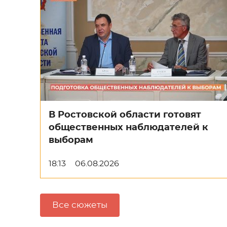
В Ростовской области готовят
общественных наблюдателей к
выборам
18:13
06.08.2026
Все сюжеты