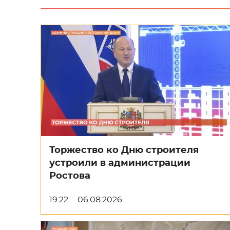
Торжество ко Дню строителя
устроили в администрации
Ростова
19:22
06.08.2026