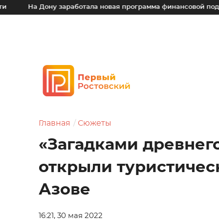
Дону заработала новая программа финансовой поддержки для
Главная
Сюжеты
«Загадками древнег
открыли туристичес
Азове
16:21, 30 мая 2022