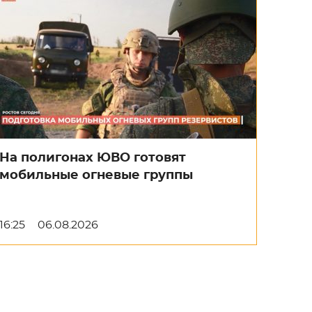
На полигонах ЮВО готовят
мобильные огневые группы
16:25
06.08.2026