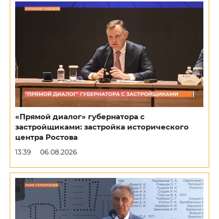
«Прямой диалог» губернатора с
застройщиками: застройка исторического
центра Ростова
13:39
06.08.2026