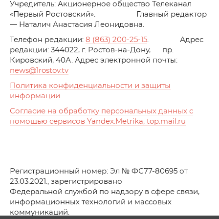
Учредитель: Акционерное общество Телеканал
«Первый Ростовский». Главный редактор
— Наталич Анастасия Леонидовна.
Телефон редакции:
8 (863) 200-25-15
. Адрес
редакции: 344022, г. Ростов-на-Дону, пр.
Кировский, 40А. Адрес электронной почты:
news
@1rostov.tv
Политика конфиденциальности и защиты
информации
Согласие на обработку персональных данных с
помощью сервисов Yandex.Metrika, top.mail.ru
Регистрационный номер: Эл № ФС77-80695 от
23.03.2021., зарегистрировано
Федеральной службой по надзору в сфере связи,
информационных технологий и массовых
коммуникаций.