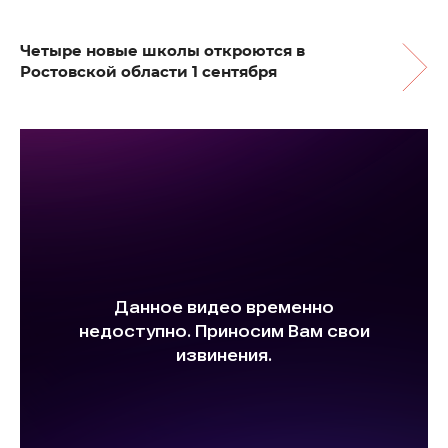
Четыре новые школы откроются в
Ростовской области 1 сентября