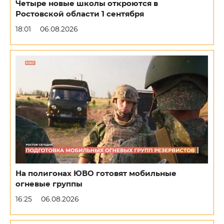
Четыре новые школы откроются в
Ростовской области 1 сентября
18:01
06.08.2026
На полигонах ЮВО готовят мобильные
огневые группы
16:25
06.08.2026