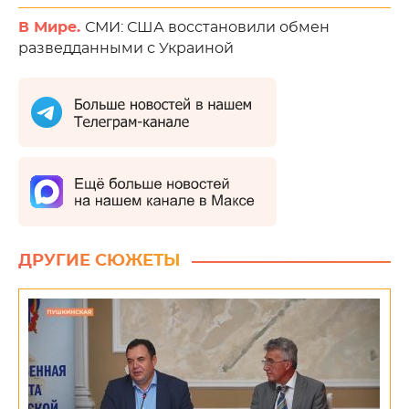
В Мире.
СМИ: США восстановили обмен
разведданными с Украиной
ДРУГИЕ СЮЖЕТЫ