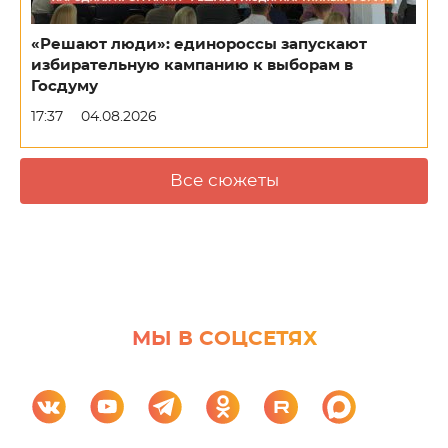
«Решают люди»: единороссы запускают
избирательную кампанию к выборам в
Госдуму
17:37
04.08.2026
Все сюжеты
МЫ В СОЦСЕТЯХ