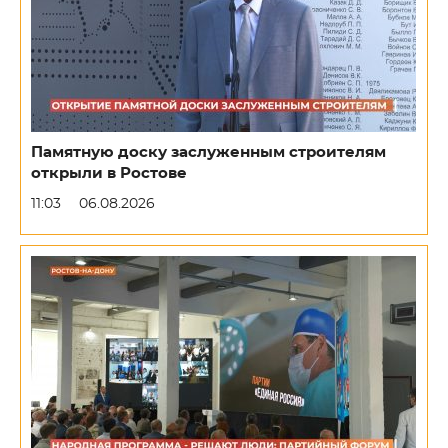
Памятную доску заслуженным строителям
открыли в Ростове
11:03
06.08.2026