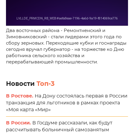
Два восточных района - Ремонтненский и
Зимовниковский - стали лидерами этого года по
сбору зерновых. Переходящие кубки и госнаграды
сегодня вручал губернатор - на торжестве ко Дню
работника сельского хозяйства и
перерабатывающей промышленности.
Новости
Топ-3
В Ростове.
На Дону состоялась первая в России
транзакция для льготников в рамках проекта
«Моя карта «Мир»
В России.
В Госдуме рассказали, как будут
рассчитывать больничный самозанятым