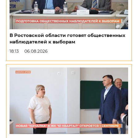
В Ростовской области готовят общественных
наблюдателей к выборам
18:13
06.08.2026