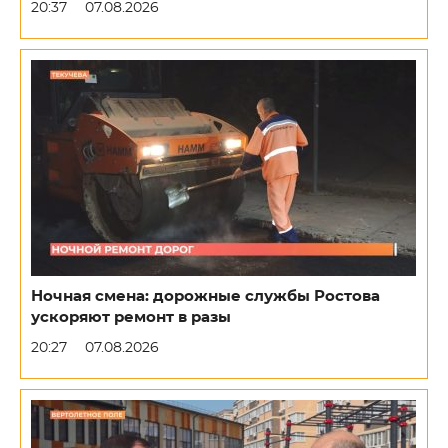
20:37
07.08.2026
Ночная смена: дорожные службы Ростова
ускоряют ремонт в разы
20:27
07.08.2026