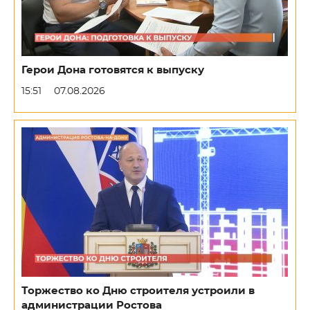
Герои Дона готовятся к выпуску
15:51
07.08.2026
Торжество ко Дню строителя устроили в
администрации Ростова