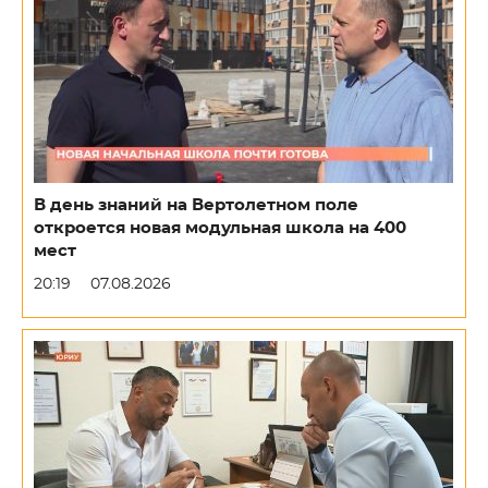
В день знаний на Вертолетном поле
откроется новая модульная школа на 400
мест
20:19
07.08.2026