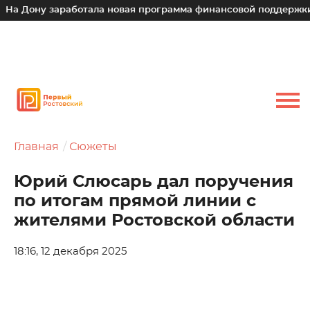
у заработала новая программа финансовой поддержки для ма
Главная
Сюжеты
Юрий Слюсарь дал поручения
по итогам прямой линии с
жителями Ростовской области
18:16, 12 декабря 2025