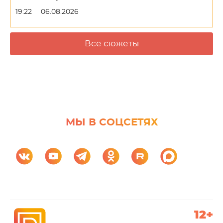
19:22
06.08.2026
Все сюжеты
МЫ В СОЦСЕТЯХ
12+