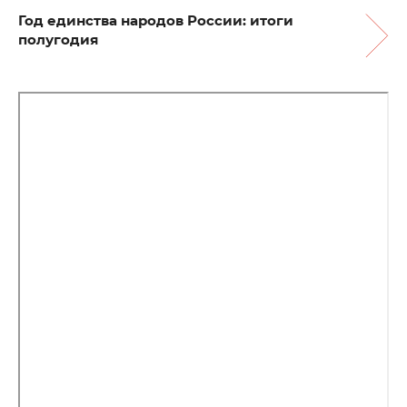
Год единства народов России: итоги
полугодия