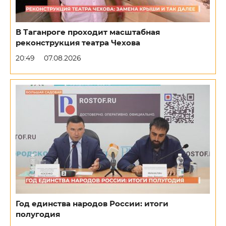
В Таганроге проходит масштабная
реконструкция театра Чехова
20:49
07.08.2026
Год единства народов России: итоги
полугодия