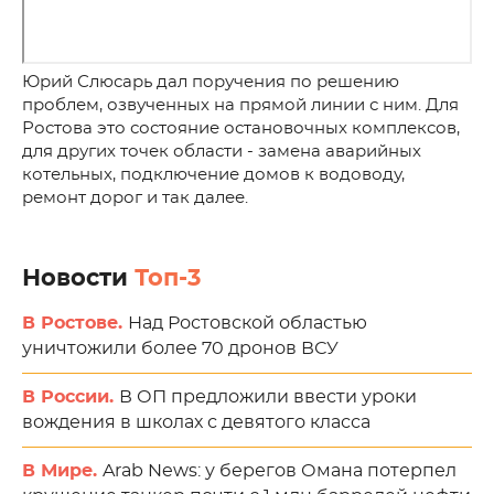
Юрий Слюсарь дал поручения по решению
проблем, озвученных на прямой линии с ним. Для
Ростова это состояние остановочных комплексов,
для других точек области - замена аварийных
котельных, подключение домов к водоводу,
ремонт дорог и так далее.
Новости
Топ-3
В Ростове.
Над Ростовской областью
уничтожили более 70 дронов ВСУ
В России.
В ОП предложили ввести уроки
вождения в школах с девятого класса
В Мире.
Arab News: у берегов Омана потерпел