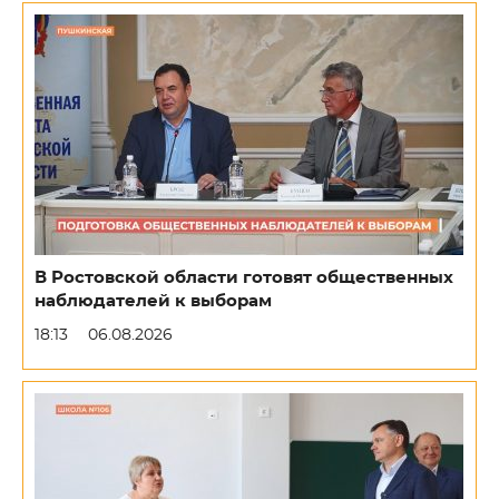
В Ростовской области готовят общественных
наблюдателей к выборам
18:13
06.08.2026