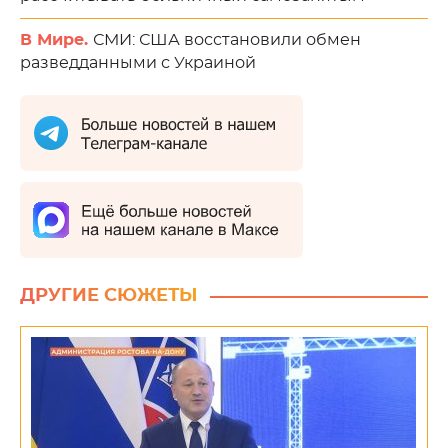
В Мире.
СМИ: США восстановили обмен
разведданными с Украиной
ДРУГИЕ СЮЖЕТЫ