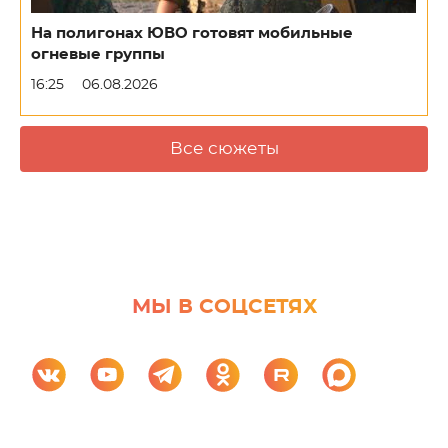
На полигонах ЮВО готовят мобильные
огневые группы
16:25
06.08.2026
Все сюжеты
МЫ В СОЦСЕТЯХ