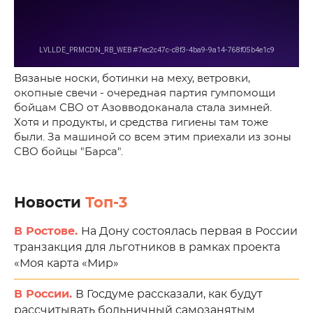
Вязаные носки, ботинки на меху, ветровки,
окопные свечи - очередная партия гумпомощи
бойцам СВО от Азовводоканала стала зимней.
Хотя и продукты, и средства гигиены там тоже
были. За машиной со всем этим приехали из зоны
СВО бойцы "Барса".
Новости
Топ-3
В Ростове.
На Дону состоялась первая в России
транзакция для льготников в рамках проекта
«Моя карта «Мир»
В России.
В Госдуме рассказали, как будут
рассчитывать больничный самозанятым