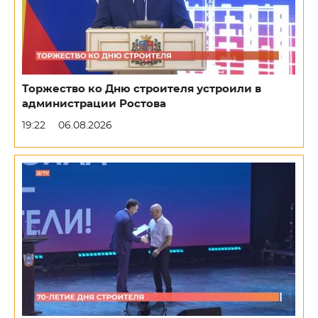
Торжество ко Дню строителя устроили в
администрации Ростова
19:22
06.08.2026