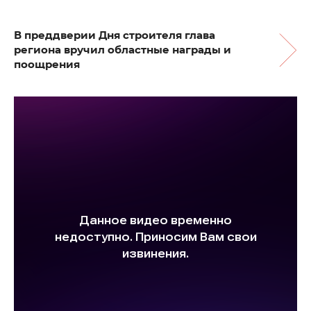
В преддверии Дня строителя глава
региона вручил областные награды и
поощрения