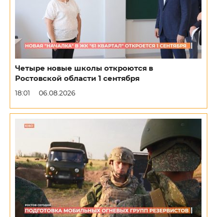
Четыре новые школы откроются в
Ростовской области 1 сентября
18:01
06.08.2026