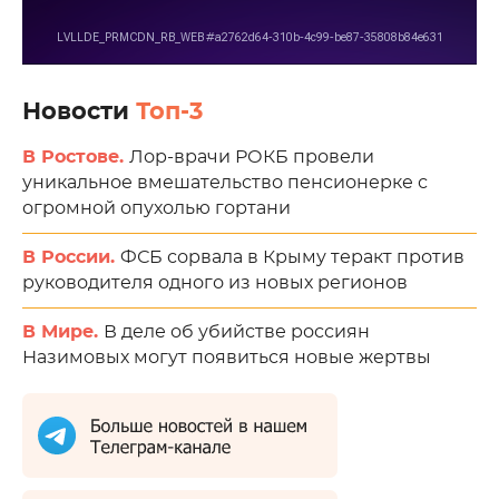
Новости
Топ-3
В Ростове.
Лор-врачи РОКБ провели
уникальное вмешательство пенсионерке с
огромной опухолью гортани
В России.
ФСБ сорвала в Крыму теракт против
руководителя одного из новых регионов
В Мире.
В деле об убийстве россиян
Назимовых могут появиться новые жертвы