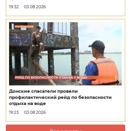
19:32
03.08.2026
Донские спасатели провели
профилактический рейд по безопасности
отдыха на воде
19:23
03.08.2026