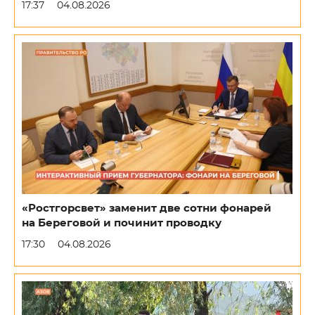
17:37
04.08.2026
«Ростгорсвет» заменит две сотни фонарей
на Береговой и починит проводку
17:30
04.08.2026