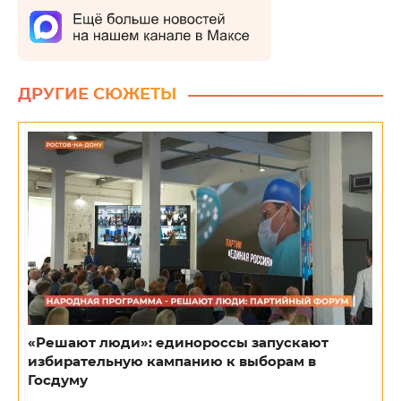
ДРУГИЕ СЮЖЕТЫ
«Решают люди»: единороссы запускают
избирательную кампанию к выборам в
Госдуму