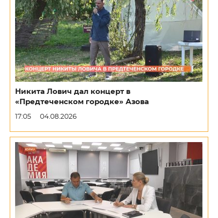
Никита Лович дал концерт в
«Предтеченском городке» Азова
17:05
04.08.2026