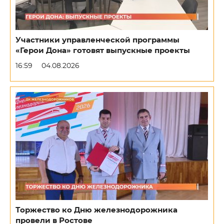
Участники управленческой программы
«Герои Дона» готовят выпускные проекты
16:59
04.08.2026
Торжество ко Дню железнодорожника
провели в Ростове