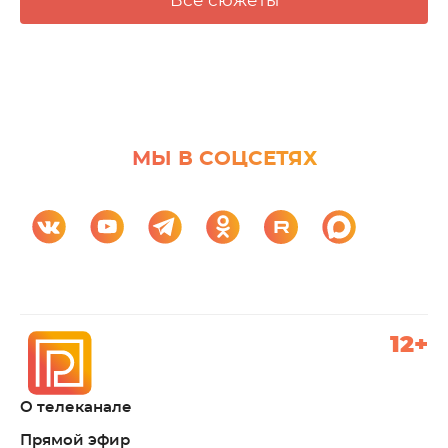
Все сюжеты
МЫ В СОЦСЕТЯХ
12+
О телеканале
Прямой эфир