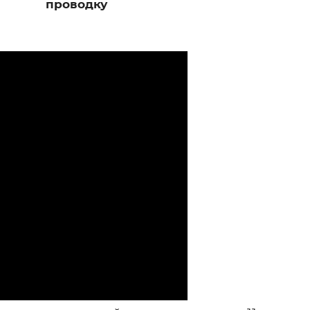
проводку