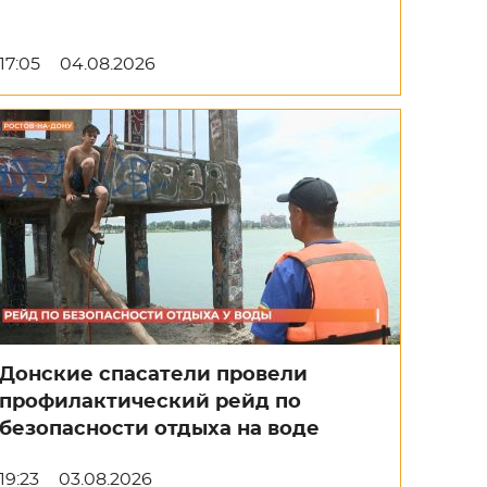
17:05
04.08.2026
Донские спасатели провели
профилактический рейд по
безопасности отдыха на воде
19:23
03.08.2026