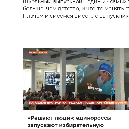
Школьный выпускной - один из самых т
больше, чем детство, и что-то менять 
Плачем и смеемся вместе с выпускник
«Решают люди»: единороссы
запускают избирательную