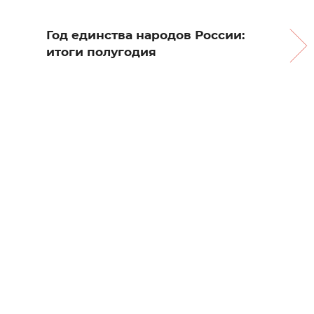
Год единства народов России:
итоги полугодия