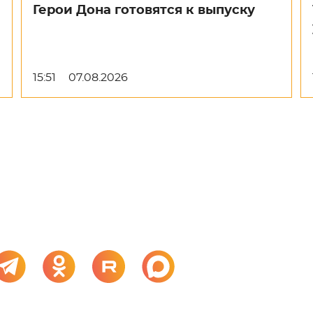
Герои Дона готовятся к выпуску
15:51
07.08.2026