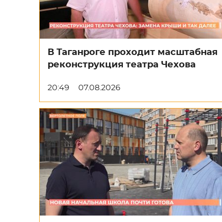
В Таганроге проходит масштабная
реконструкция театра Чехова
20:49
07.08.2026