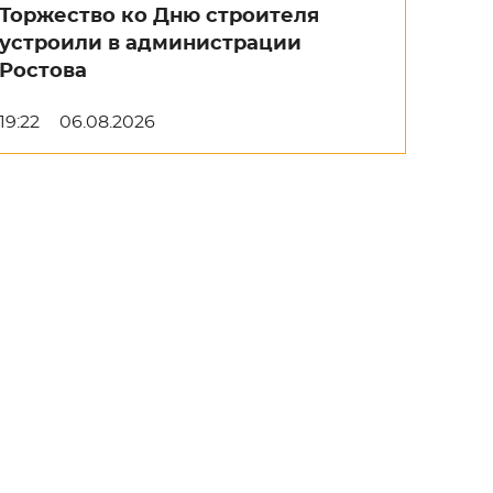
Торжество ко Дню строителя
устроили в администрации
Ростова
19:22
06.08.2026