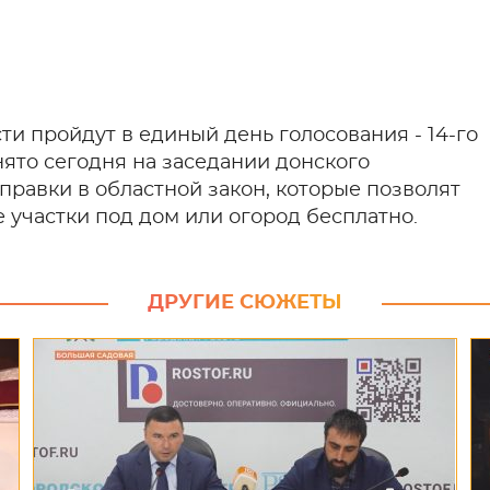
и пройдут в единый день голосования - 14-го
ято сегодня на заседании донского
правки в областной закон, которые позволят
 участки под дом или огород бесплатно.
ДРУГИЕ СЮЖЕТЫ