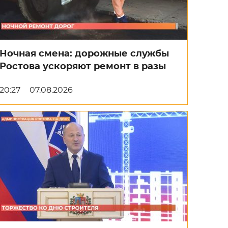
Ночная смена: дорожные службы
Ростова ускоряют ремонт в разы
20:27
07.08.2026