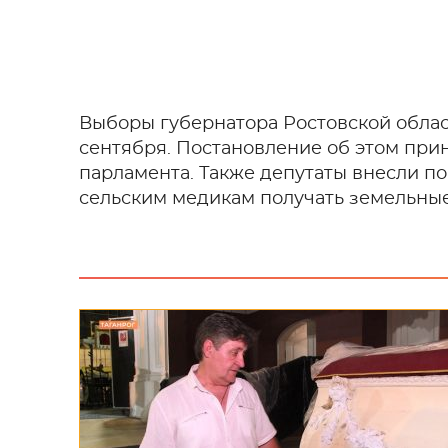
Выборы губернатора Ростовской област
сентября. Постановление об этом прин
парламента. Также депутаты внесли по
сельским медикам получать земельные