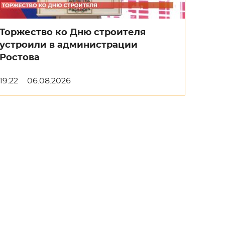
Торжество ко Дню строителя
устроили в администрации
Ростова
19:22
06.08.2026