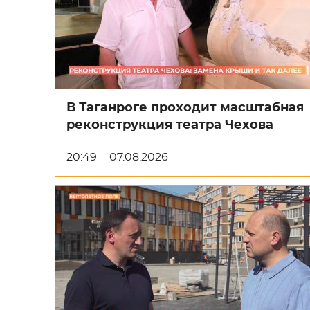
В Таганроге проходит масштабная
реконструкция театра Чехова
20:49
07.08.2026