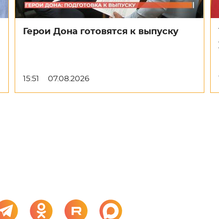
Герои Дона готовятся к выпуску
15:51
07.08.2026