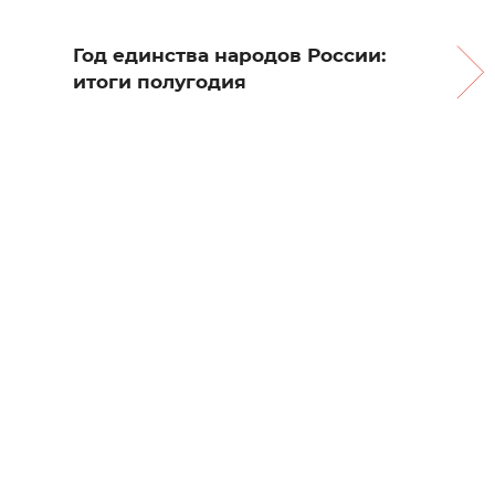
Год единства народов России:
итоги полугодия