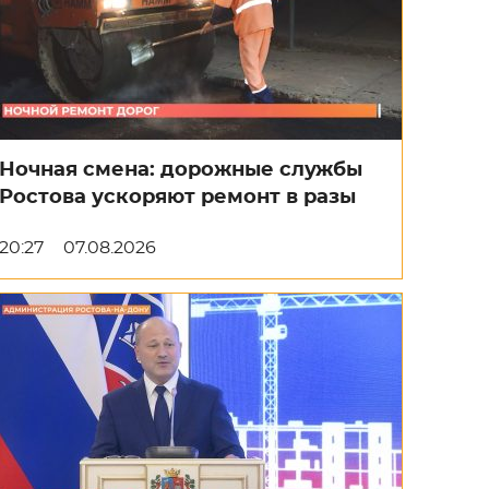
Ночная смена: дорожные службы
Ростова ускоряют ремонт в разы
20:27
07.08.2026