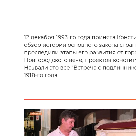
12 декабря 1993-го года принята Конст
обзор истории основного закона стран
проследили этапы его развития от гор
Новгородского вече, проектов констит
Назвали это всё "Встреча с подлинник
1918-го года.