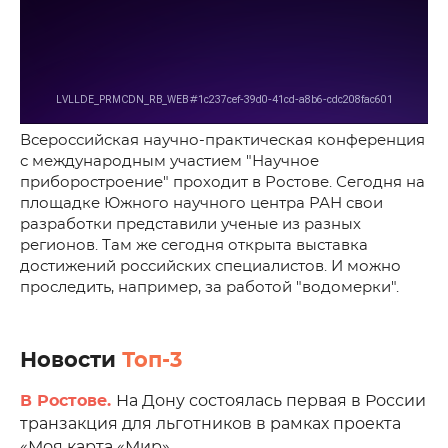
Всероссийская научно-практическая конференция
с международным участием "Научное
приборостроение" проходит в Ростове. Сегодня на
площадке Южного научного центра РАН свои
разработки представили ученые из разных
регионов. Там же сегодня открыта выставка
достижений российских специалистов. И можно
проследить, например, за работой "водомерки".
Новости
Топ-3
В Ростове.
На Дону состоялась первая в России
транзакция для льготников в рамках проекта
«Моя карта «Мир»