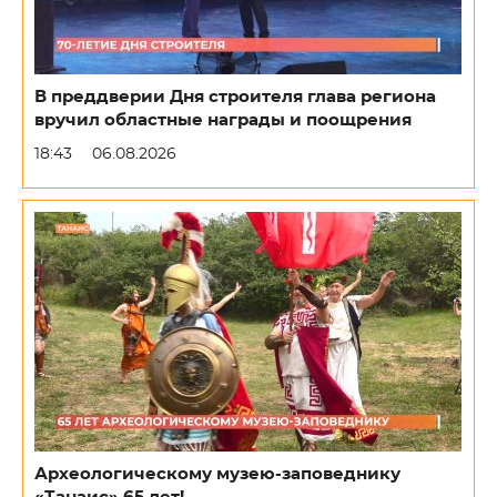
В преддверии Дня строителя глава региона
вручил областные награды и поощрения
18:43
06.08.2026
Археологическому музею-заповеднику