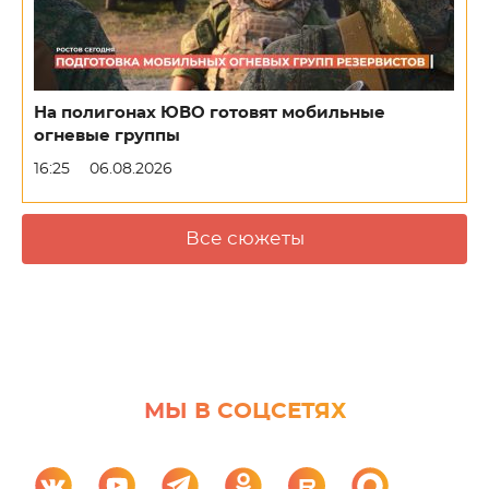
На полигонах ЮВО готовят мобильные
огневые группы
16:25
06.08.2026
Все сюжеты
МЫ В СОЦСЕТЯХ