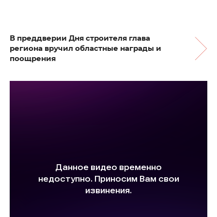
В преддверии Дня строителя глава
региона вручил областные награды и
поощрения