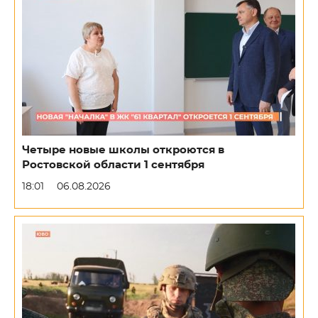
Четыре новые школы откроются в
Ростовской области 1 сентября
18:01
06.08.2026