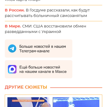
В России.
В Госдуме рассказали, как будут
рассчитывать больничный самозанятым
В Мире.
СМИ: США восстановили обмен
разведданными с Украиной
ДРУГИЕ СЮЖЕТЫ