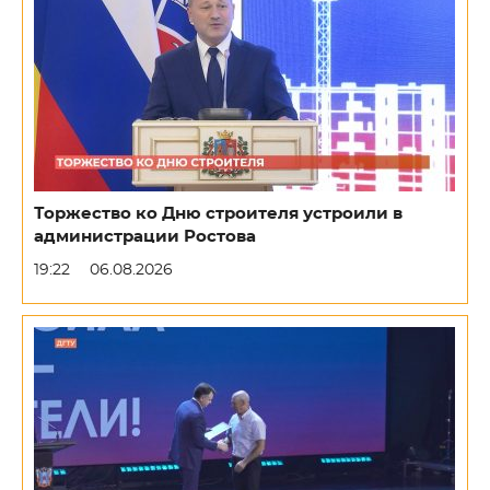
Торжество ко Дню строителя устроили в
администрации Ростова
19:22
06.08.2026