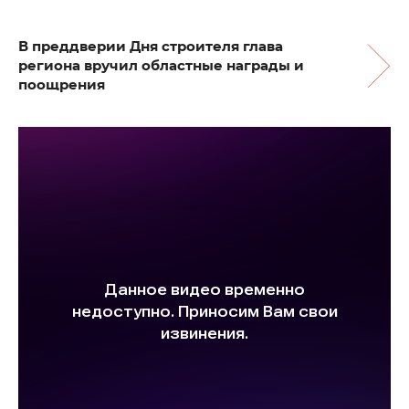
В преддверии Дня строителя глава
региона вручил областные награды и
поощрения