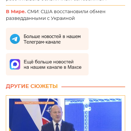
В Мире.
СМИ: США восстановили обмен
разведданными с Украиной
ДРУГИЕ СЮЖЕТЫ