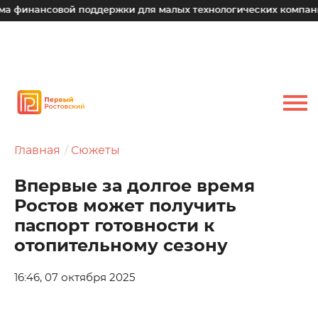
совой поддержки для малых технологических компаний
Главная
Сюжеты
Впервые за долгое время
Ростов может получить
паспорт готовности к
отопительному сезону
16:46, 07 октября 2025