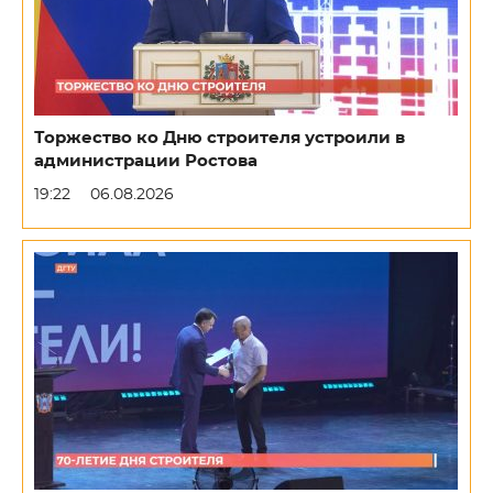
Торжество ко Дню строителя устроили в
администрации Ростова
19:22
06.08.2026