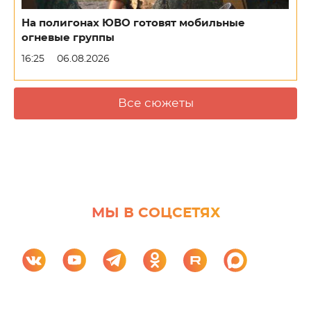
На полигонах ЮВО готовят мобильные
огневые группы
16:25
06.08.2026
Все сюжеты
МЫ В СОЦСЕТЯХ