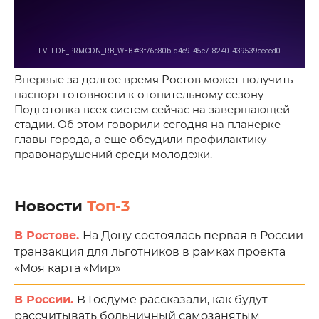
Впервые за долгое время Ростов может получить
паспорт готовности к отопительному сезону.
Подготовка всех систем сейчас на завершающей
стадии. Об этом говорили сегодня на планерке
главы города, а еще обсудили профилактику
правонарушений среди молодежи.
Новости
Топ-3
В Ростове.
На Дону состоялась первая в России
транзакция для льготников в рамках проекта
«Моя карта «Мир»
В России.
В Госдуме рассказали, как будут
рассчитывать больничный самозанятым