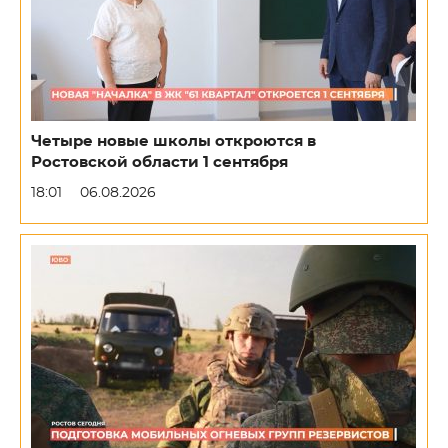
Четыре новые школы откроются в
Ростовской области 1 сентября
18:01
06.08.2026