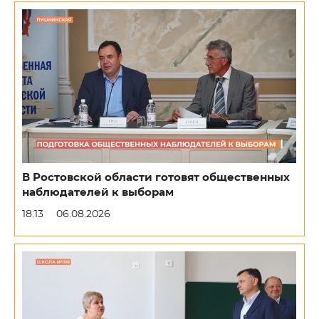
В Ростовской области готовят общественных
наблюдателей к выборам
18:13
06.08.2026