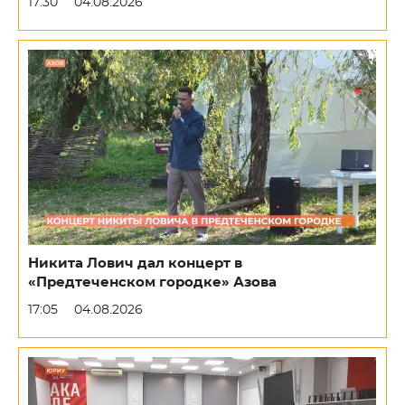
17:30
04.08.2026
Никита Лович дал концерт в
«Предтеченском городке» Азова
17:05
04.08.2026