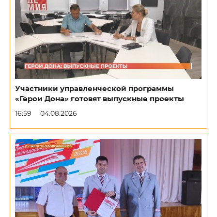
Участники управленческой программы
«Герои Дона» готовят выпускные проекты
16:59
04.08.2026