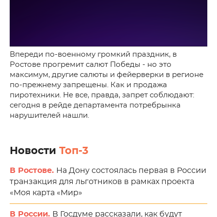
Впереди по-военному громкий праздник, в
Ростове прогремит салют Победы - но это
максимум, другие салюты и фейерверки в регионе
по-прежнему запрещены. Как и продажа
пиротехники. Не все, правда, запрет соблюдают:
сегодня в рейде департамента потребрынка
нарушителей нашли.
Новости
Топ-3
В Ростове.
На Дону состоялась первая в России
транзакция для льготников в рамках проекта
«Моя карта «Мир»
В России.
В Госдуме рассказали, как будут