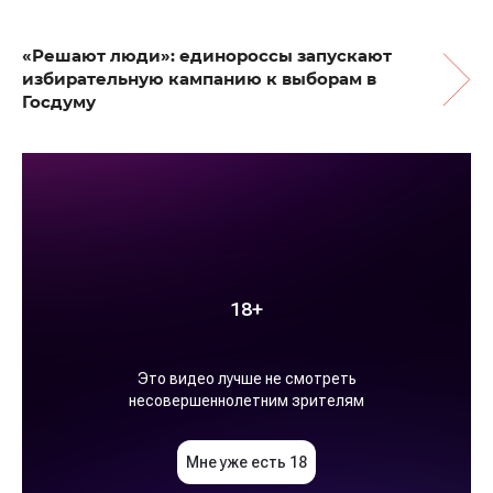
«Решают люди»: единороссы запускают
избирательную кампанию к выборам в
Госдуму