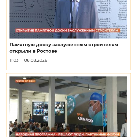
Памятную доску заслуженным строителям
открыли в Ростове
11:03
06.08.2026