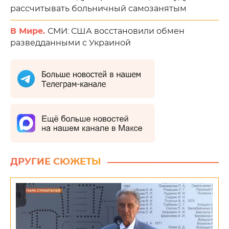
рассчитывать больничный самозанятым
В Мире.
СМИ: США восстановили обмен
разведданными с Украиной
ДРУГИЕ СЮЖЕТЫ