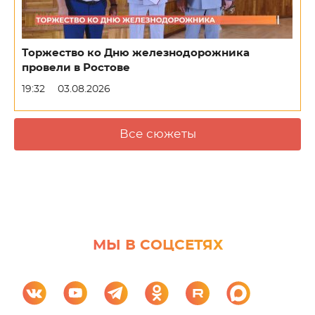
Торжество ко Дню железнодорожника
провели в Ростове
19:32
03.08.2026
Все сюжеты
МЫ В СОЦСЕТЯХ