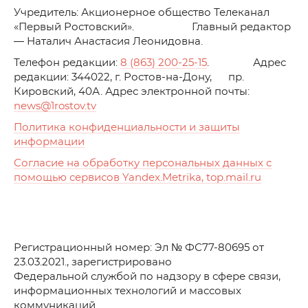
Учредитель: Акционерное общество Телеканал
«Первый Ростовский». Главный редактор
— Наталич Анастасия Леонидовна.
Телефон редакции:
8 (863) 200-25-15
. Адрес
редакции: 344022, г. Ростов-на-Дону, пр.
Кировский, 40А. Адрес электронной почты:
news
@1rostov.tv
Политика конфиденциальности и защиты
информации
Согласие на обработку персональных данных с
помощью сервисов Yandex.Metrika, top.mail.ru
Регистрационный номер: Эл № ФС77-80695 от
23.03.2021., зарегистрировано
Федеральной службой по надзору в сфере связи,
информационных технологий и массовых
коммуникаций.