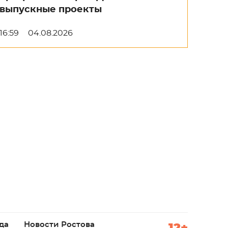
выпускные проекты
16:59
04.08.2026
да
Новости Ростова