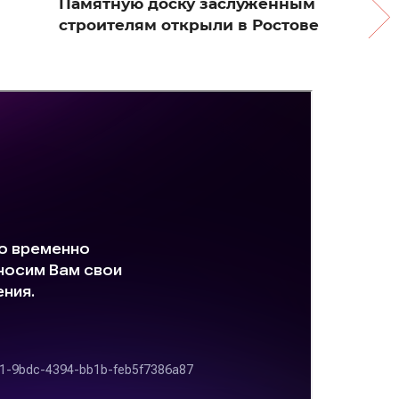
Памятную доску заслуженным
строителям открыли в Ростове