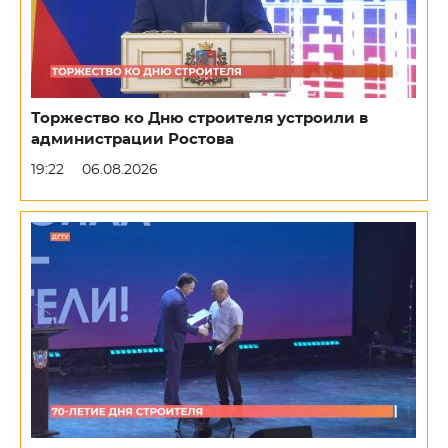
Торжество ко Дню строителя устроили в
администрации Ростова
19:22
06.08.2026