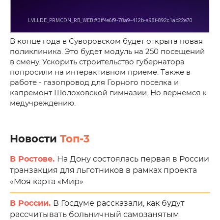
В конце года в Суворовском будет открыта новая
поликлиника. Это будет модуль на 250 посещений
в смену. Ускорить строительство губернатора
попросили на интерактивном приеме. Также в
работе - газопровод для Горного поселка и
капремонт Шолоховской гимназии. Но вернемся к
медучреждению.
Новости
Топ-3
В Ростове.
На Дону состоялась первая в России
транзакция для льготников в рамках проекта
«Моя карта «Мир»
В России.
В Госдуме рассказали, как будут
рассчитывать больничный самозанятым