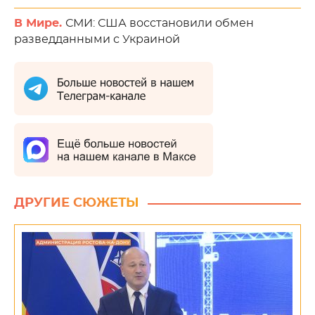
В Мире.
СМИ: США восстановили обмен
разведданными с Украиной
ДРУГИЕ СЮЖЕТЫ