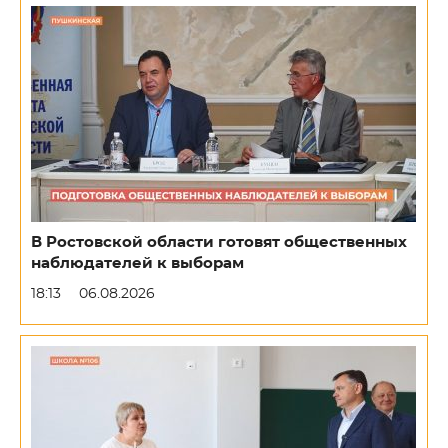
В Ростовской области готовят общественных
наблюдателей к выборам
18:13
06.08.2026