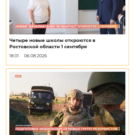
Четыре новые школы откроются в
Ростовской области 1 сентября
18:01
06.08.2026