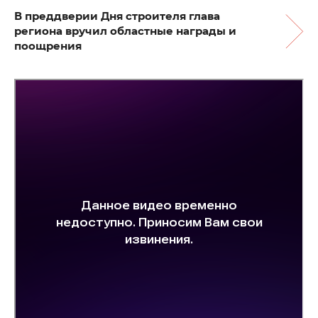
В преддверии Дня строителя глава
региона вручил областные награды и
поощрения