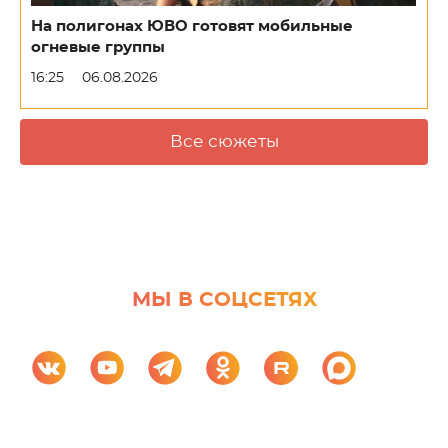
На полигонах ЮВО готовят мобильные
огневые группы
16:25
06.08.2026
Все сюжеты
МЫ В СОЦСЕТЯХ