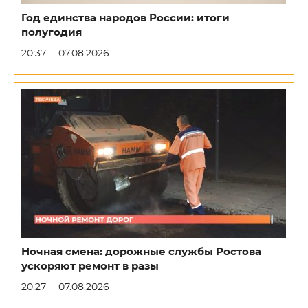
Год единства народов России: итоги
полугодия
20:37
07.08.2026
Ночная смена: дорожные службы Ростова
ускоряют ремонт в разы
20:27
07.08.2026