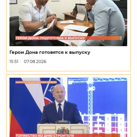
Герои Дона готовятся к выпуску
15:51
07.08.2026