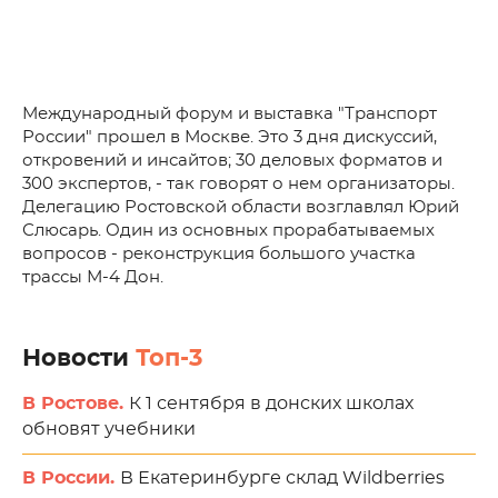
Международный форум и выставка "Транспорт
России" прошел в Москве. Это 3 дня дискуссий,
откровений и инсайтов; 30 деловых форматов и
300 экспертов, - так говорят о нем организаторы.
Делегацию Ростовской области возглавлял Юрий
Слюсарь. Один из основных прорабатываемых
вопросов - реконструкция большого участка
трассы М-4 Дон.
Новости
Топ-3
В Ростове.
К 1 сентября в донских школах
обновят учебники
В России.
В Екатеринбурге склад Wildberries