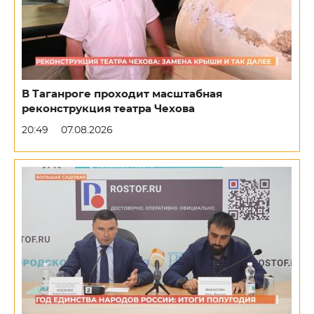
В Таганроге проходит масштабная
реконструкция театра Чехова
20:49
07.08.2026