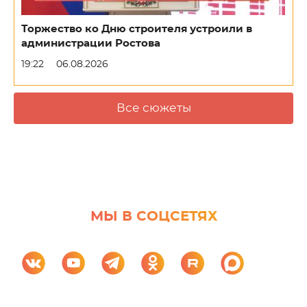
Торжество ко Дню строителя устроили в
администрации Ростова
19:22
06.08.2026
Все сюжеты
МЫ В СОЦСЕТЯХ