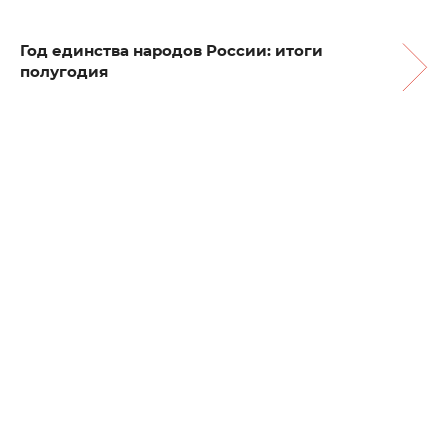
Год единства народов России: итоги
полугодия