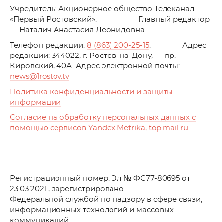
Учредитель: Акционерное общество Телеканал
«Первый Ростовский». Главный редактор
— Наталич Анастасия Леонидовна.
Телефон редакции:
8 (863) 200-25-15
. Адрес
редакции: 344022, г. Ростов-на-Дону, пр.
Кировский, 40А. Адрес электронной почты:
news
@1rostov.tv
Политика конфиденциальности и защиты
информации
Согласие на обработку персональных данных с
помощью сервисов Yandex.Metrika, top.mail.ru
Регистрационный номер: Эл № ФС77-80695 от
23.03.2021., зарегистрировано
Федеральной службой по надзору в сфере связи,
информационных технологий и массовых
коммуникаций.