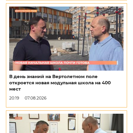
В день знаний на Вертолетном поле
откроется новая модульная школа на 400
мест
20:19
07.08.2026