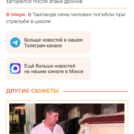
загорелся после атаки дронов
В Мире.
В Таиланде семь человек погибли при
стрельбе в школе
ДРУГИЕ СЮЖЕТЫ