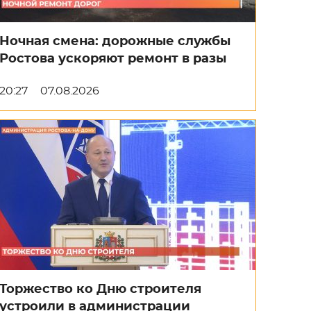
Ночная смена: дорожные службы
Ростова ускоряют ремонт в разы
20:27
07.08.2026
Торжество ко Дню строителя
устроили в администрации