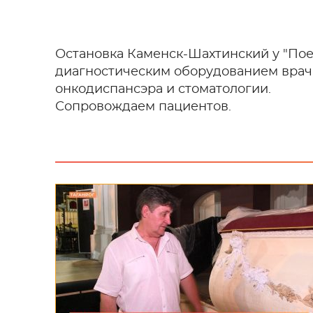
Остановка Каменск-Шахтинский у "Поез
диагностическим оборудованием врачи 
онкодиспансэра и стоматологии.
Сопровождаем пациентов.