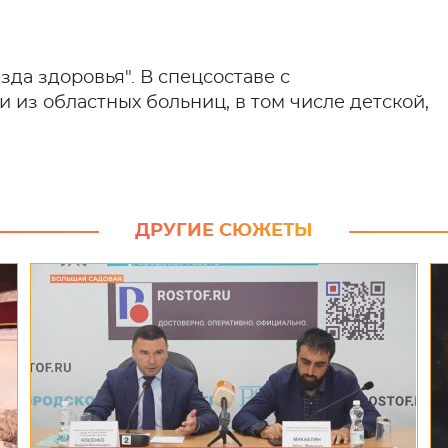
да здоровья". В спецсоставе с
из областных больниц, в том числе детской,
ДРУГИЕ СЮЖЕТЫ