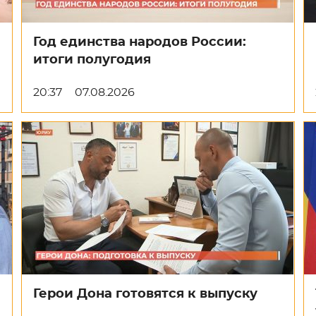
Год единства народов России:
итоги полугодия
20:37
07.08.2026
Герои Дона готовятся к выпуску