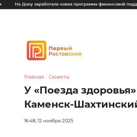
Дону заработала новая программа финансовой поддержки для
Главная
Сюжеты
У «Поезда здоровья»
Каменск-Шахтински
16:48, 12 ноября 2025