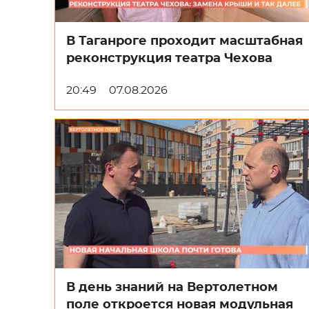
В Таганроге проходит масштабная
реконструкция театра Чехова
20:49
07.08.2026
В день знаний на Вертолетном
поле откроется новая модульная