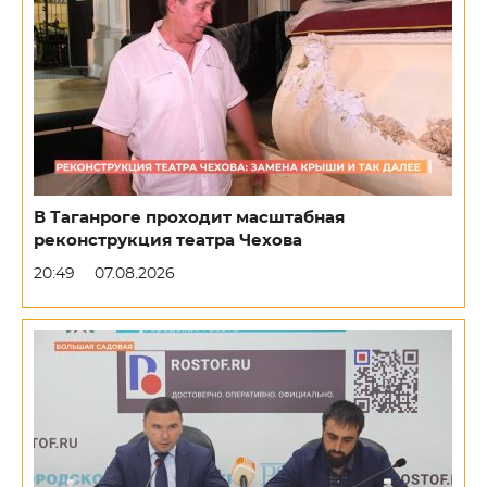
В Таганроге проходит масштабная
реконструкция театра Чехова
20:49
07.08.2026