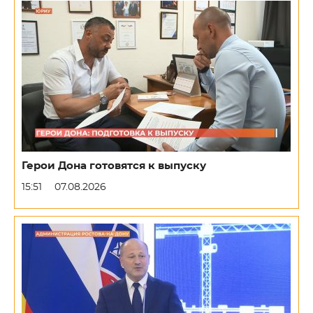
Герои Дона готовятся к выпуску
15:51
07.08.2026