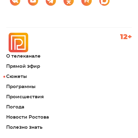
12+
О телеканале
Прямой эфир
Сюжеты
Программы
Происшествия
Погода
Новости Ростова
Полезно знать