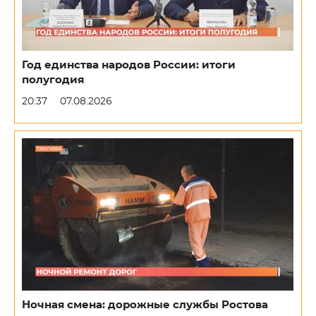
Год единства народов России: итоги
полугодия
20:37
07.08.2026
Ночная смена: дорожные службы Ростова