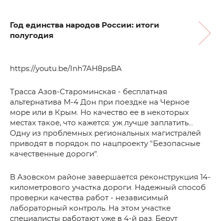
Год единства народов России: итоги
полугодия
https://youtu.be/Inh7AH8psBA
Трасса Азов-Староминская - бесплатная
альтернатива М-4 Дон при поездке на Черное
море или в Крым. Но качество ее в некоторых
местах такое, что кажется: уж лучше заплатить...
Одну из проблемных региональных магистралей
приводят в порядок по нацпроекту "Безопасные
качественные дороги".
В Азовском районе завершается реконструкция 14-
километрового участка дороги. Надежный способ
проверки качества работ - независимый
лабораторный контроль. На этом участке
специалисты работают уже в 4-й раз. Берут