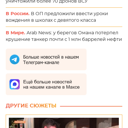
уничтожили более 70 дронов ВСУ
В России.
В ОП предложили ввести уроки
вождения в школах с девятого класса
В Мире.
Arab News: у берегов Омана потерпел
крушение танкер почти с 1 млн баррелей нефти
ДРУГИЕ СЮЖЕТЫ