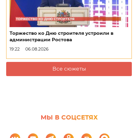
Торжество ко Дню строителя устроили в
администрации Ростова
19:22
06.08.2026
Все сюжеты
МЫ В СОЦСЕТЯХ