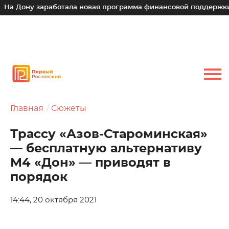
у заработала новая программа финансовой поддержки для ма
Главная
Сюжеты
Трассу «Азов-Староминская»
— бесплатную альтернативу
М4 «Дон» — приводят в
порядок
14:44, 20 октября 2021