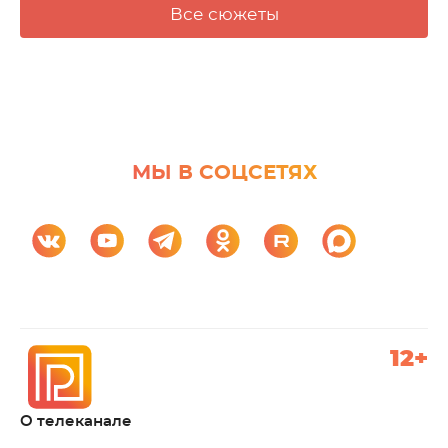
Все сюжеты
МЫ В СОЦСЕТЯХ
12+
О телеканале