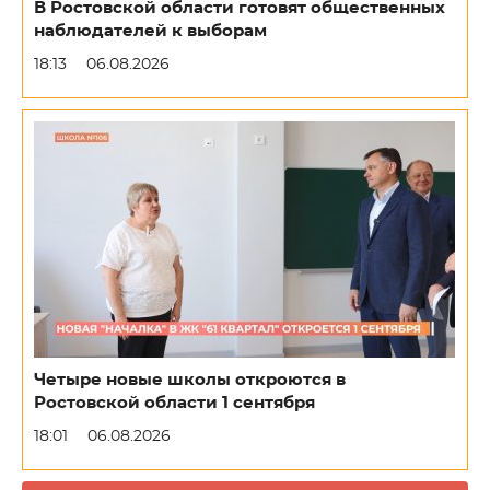
В Ростовской области готовят общественных
наблюдателей к выборам
18:13
06.08.2026
Четыре новые школы откроются в
Ростовской области 1 сентября
18:01
06.08.2026