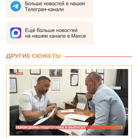
ДРУГИЕ СЮЖЕТЫ