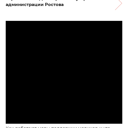
администрации Ростова