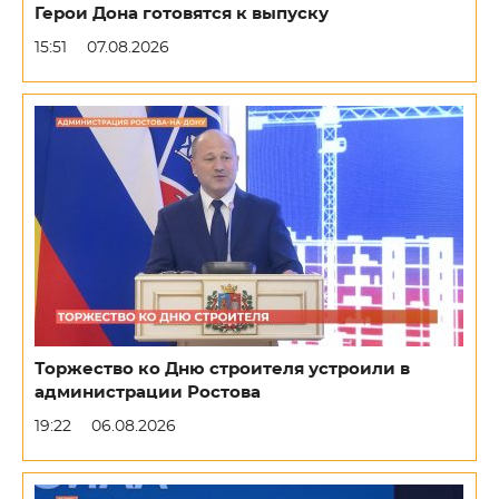
Герои Дона готовятся к выпуску
15:51
07.08.2026
Торжество ко Дню строителя устроили в
администрации Ростова
19:22
06.08.2026