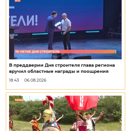
В преддверии Дня строителя глава региона
вручил областные награды и поощрения
18:43
06.08.2026