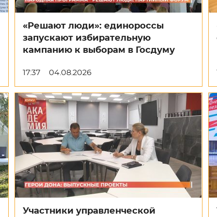
«Решают люди»: единороссы
запускают избирательную
кампанию к выборам в Госдуму
17:37
04.08.2026
Участники управленческой