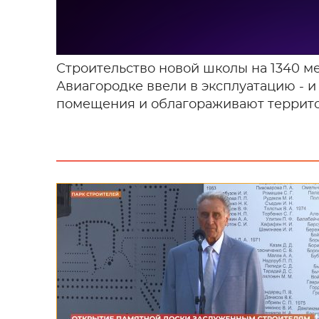
Строительство новой школы на 1340 ме
Авиагородке ввели в эксплуатацию - и
помещения и облагораживают террит