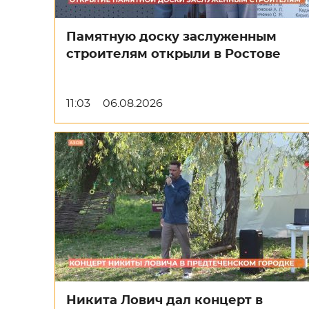
Памятную доску заслуженным
строителям открыли в Ростове
11:03
06.08.2026
Никита Лович дал концерт в