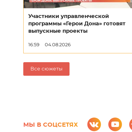
Участники управленческой
программы «Герои Дона» готовят
выпускные проекты
16:59
04.08.2026
Все сюжеты
МЫ В СОЦСЕТЯХ