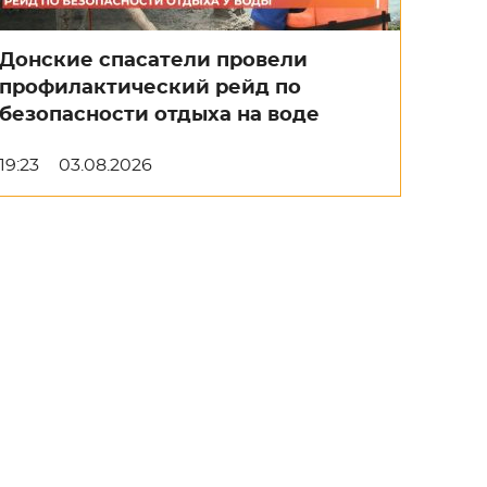
Донские спасатели провели
профилактический рейд по
безопасности отдыха на воде
19:23
03.08.2026