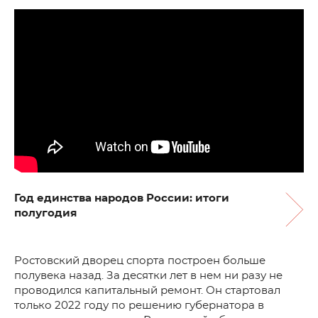
Год единства народов России: итоги
полугодия
Ростовский дворец спорта построен больше
полувека назад. За десятки лет в нем ни разу не
проводился капитальный ремонт. Он стартовал
только 2022 году по решению губернатора в