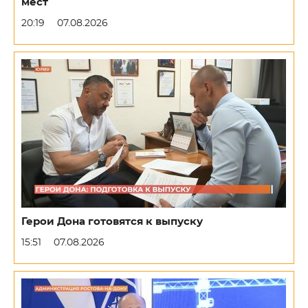
мест
20:19
07.08.2026
Герои Дона готовятся к выпуску
15:51
07.08.2026