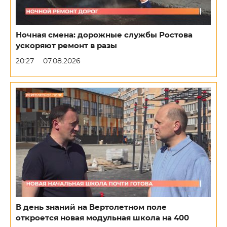
Ночная смена: дорожные службы Ростова
ускоряют ремонт в разы
20:27
07.08.2026
В день знаний на Вертолетном поле
откроется новая модульная школа на 400