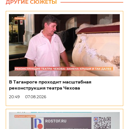
ДРУГИЕ СЮЖЕТЫ
В Таганроге проходит масштабная
реконструкция театра Чехова
20:49
07.08.2026