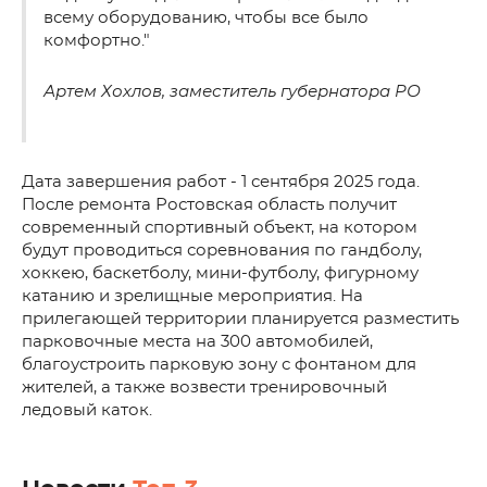
всему оборудованию, чтобы все было
комфортно."
Артем Хохлов, заместитель губернатора РО
Дата завершения работ - 1 сентября 2025 года.
После ремонта Ростовская область получит
современный спортивный объект, на котором
будут проводиться соревнования по гандболу,
хоккею, баскетболу, мини-футболу, фигурному
катанию и зрелищные мероприятия. На
прилегающей территории планируется разместить
парковочные места на 300 автомобилей,
благоустроить парковую зону с фонтаном для
жителей, а также возвести тренировочный
ледовый каток.