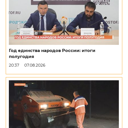
Год единства народов России: итоги
полугодия
20:37
07.08.2026