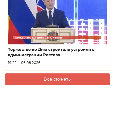
Торжество ко Дню строителя устроили в
администрации Ростова
19:22
06.08.2026
Все сюжеты