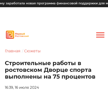
отала новая программа финансовой поддержки для малых техн
Главная
Сюжеты
Строительные работы в
ростовском Дворце спорта
выполнены на 75 процентов
16:39, 16 июля 2024