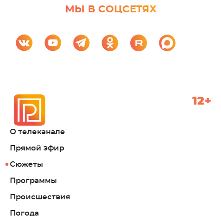
МЫ В СОЦСЕТЯХ
12+
О телеканале
Прямой эфир
Сюжеты
Программы
Происшествия
Погода