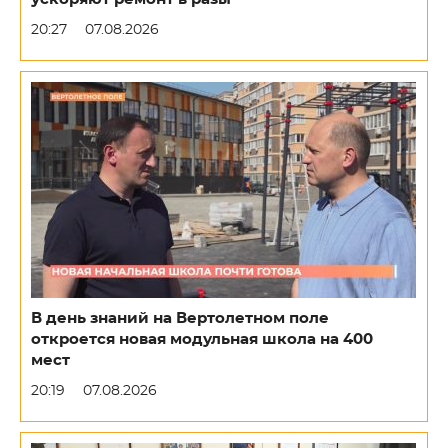
20:27
07.08.2026
В день знаний на Вертолетном поле
откроется новая модульная школа на 400
мест
20:19
07.08.2026