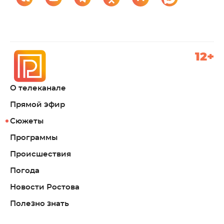
12+
О телеканале
Прямой эфир
Сюжеты
Программы
Происшествия
Погода
Новости Ростова
Полезно знать