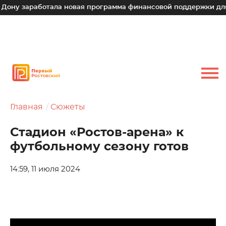
работала новая программа финансовой поддержки для малых 
Главная
Сюжеты
Стадион «Ростов-арена» к
футбольному сезону готов
14:59, 11 июля 2024