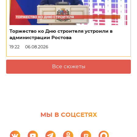
Торжество ко Дню строителя устроили в
администрации Ростова
19:22
06.08.2026
Все сюжеты
МЫ В СОЦСЕТЯХ