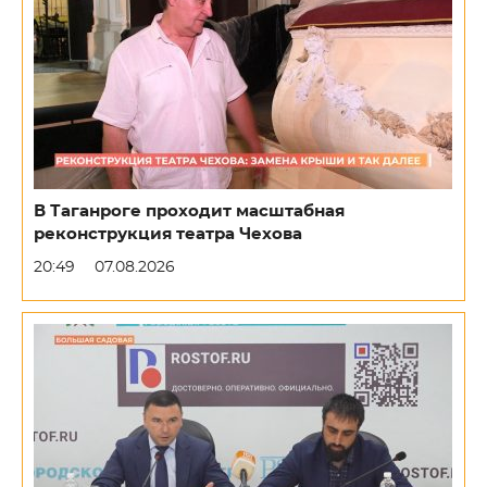
В Таганроге проходит масштабная
реконструкция театра Чехова
20:49
07.08.2026