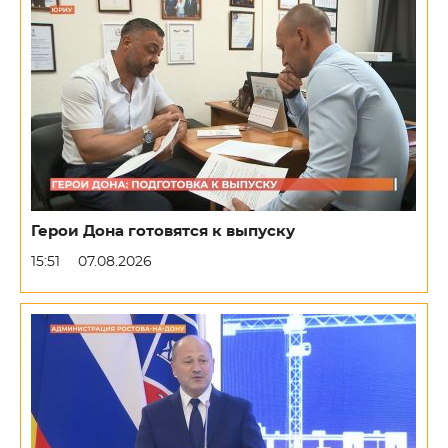
Герои Дона готовятся к выпуску
15:51
07.08.2026