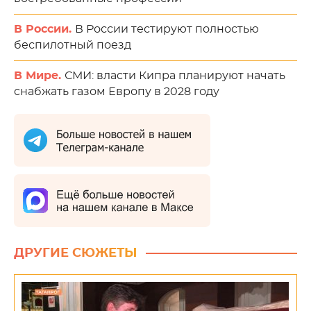
В России.
В России тестируют полностью
беспилотный поезд
В Мире.
СМИ: власти Кипра планируют начать
снабжать газом Европу в 2028 году
ДРУГИЕ СЮЖЕТЫ