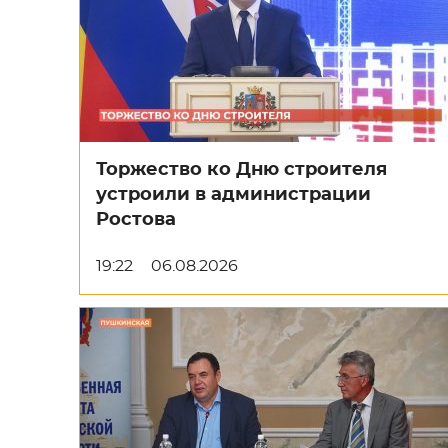
Торжество ко Дню строителя
устроили в администрации
Ростова
19:22
06.08.2026