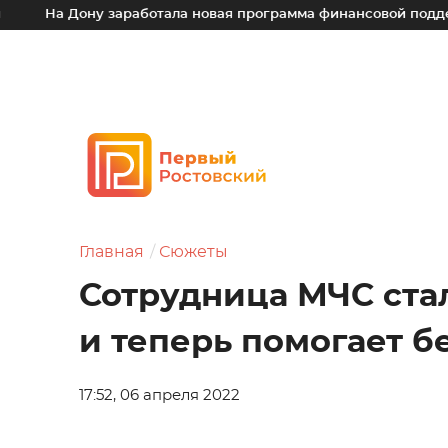
ону заработала новая программа финансовой поддержки для 
Главная
Сюжеты
Сотрудница МЧС ста
и теперь помогает 
17:52, 06 апреля 2022