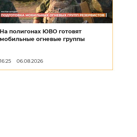
На полигонах ЮВО готовят
мобильные огневые группы
16:25
06.08.2026