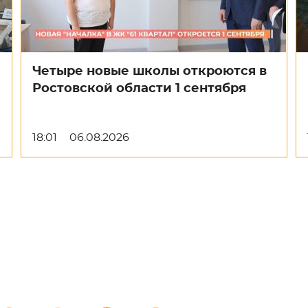
Четыре новые школы откроются в
Ростовской области 1 сентября
18:01
06.08.2026