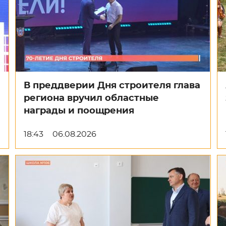
В преддверии Дня строителя глава
региона вручил областные
награды и поощрения
18:43
06.08.2026